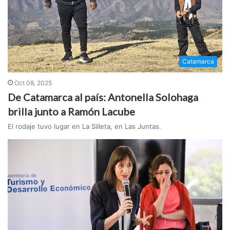
Catamarca
Oct 08, 2025
De Catamarca al país: Antonella Solohaga
brilla junto a Ramón Lacube
El rodaje tuvo lugar en La Silleta, en Las Juntas.