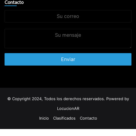
Contacto
Su
correo
Su
mensaje
© Copyright 2024, Todos los derechos reservados. Powered by
LocucionAR
Inicio
Clasificados
Contacto