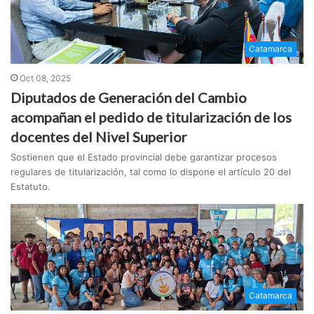
Catamarca
Oct 08, 2025
Diputados de Generación del Cambio
acompañan el pedido de titularización de los
docentes del Nivel Superior
Sostienen que el Estado provincial debe garantizar procesos
regulares de titularización, tal como lo dispone el artículo 20 del
Estatuto.
Catamarca