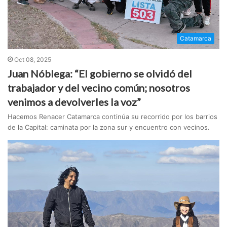
Catamarca
Oct 08, 2025
Juan Nóblega: “El gobierno se olvidó del
trabajador y del vecino común; nosotros
venimos a devolverles la voz”
Hacemos Renacer Catamarca continúa su recorrido por los barrios
de la Capital: caminata por la zona sur y encuentro con vecinos.