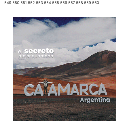
549
550
551
552
553
554
555
556
557
558
559
560