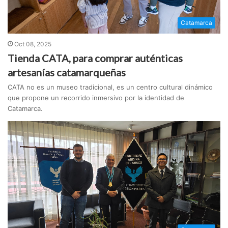
Catamarca
Oct 08, 2025
Tienda CATA, para comprar auténticas
artesanías catamarqueñas
CATA no es un museo tradicional, es un centro cultural dinámico
que propone un recorrido inmersivo por la identidad de
Catamarca.