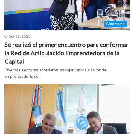
Catamarca
Oct 08, 2025
Se realizó el primer encuentro para conformar
la Red de Articulación Emprendedora de la
Capital
Diversos sectores acordaron trabajar juntos a favor del
emprendedurismo.