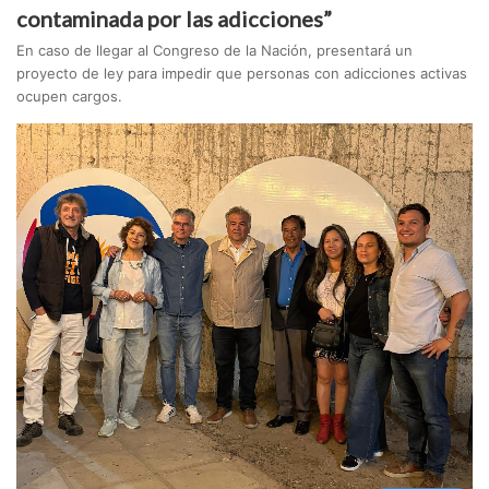
contaminada por las adicciones”
En caso de llegar al Congreso de la Nación, presentará un
proyecto de ley para impedir que personas con adicciones activas
ocupen cargos.