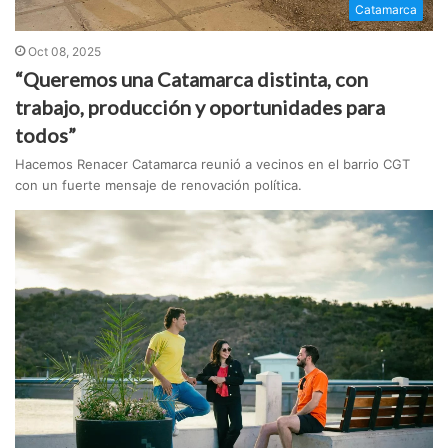
Catamarca
Oct 08, 2025
“Queremos una Catamarca distinta, con
trabajo, producción y oportunidades para
todos”
Hacemos Renacer Catamarca reunió a vecinos en el barrio CGT
con un fuerte mensaje de renovación política.