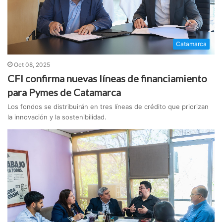
Catamarca
Oct 08, 2025
CFI confirma nuevas líneas de financiamiento
para Pymes de Catamarca
Los fondos se distribuirán en tres líneas de crédito que priorizan
la innovación y la sostenibilidad.