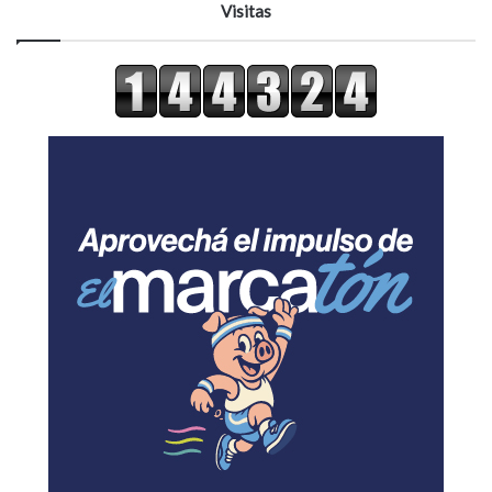
Visitas