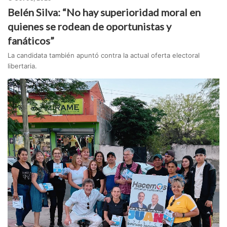
Belén Silva: “No hay superioridad moral en
quienes se rodean de oportunistas y
fanáticos”
La candidata también apuntó contra la actual oferta electoral
libertaria.