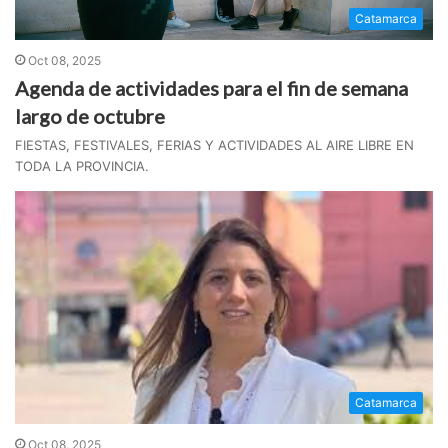
Catamarca
Oct 08, 2025
Agenda de actividades para el fin de semana
largo de octubre
FIESTAS, FESTIVALES, FERIAS Y ACTIVIDADES AL AIRE LIBRE EN
TODA LA PROVINCIA.
Catamarca
Oct 08, 2025