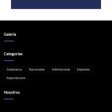
Galería
Categorías
Catamarca
Nacionales
Internacional
Deportes
Espectáculos
Nosotros