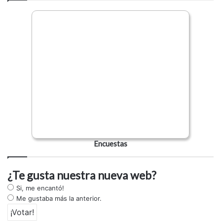
Encuestas
¿Te gusta nuestra nueva web?
Si, me encantó!
Me gustaba más la anterior.