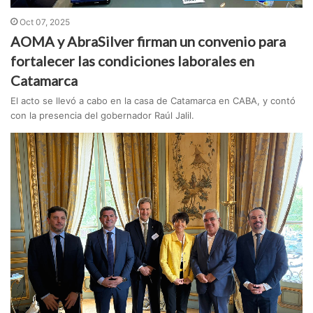
Oct 07, 2025
AOMA y AbraSilver firman un convenio para
fortalecer las condiciones laborales en
Catamarca
El acto se llevó a cabo en la casa de Catamarca en CABA, y contó
con la presencia del gobernador Raúl Jalil.