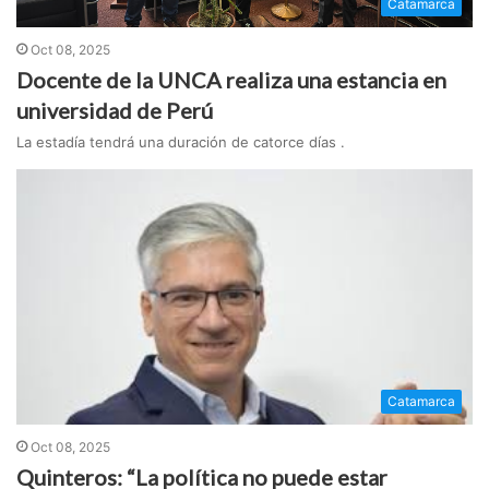
Catamarca
Oct 08, 2025
Docente de la UNCA realiza una estancia en
universidad de Perú
La estadía tendrá una duración de catorce días .
Catamarca
Oct 08, 2025
Quinteros: “La política no puede estar