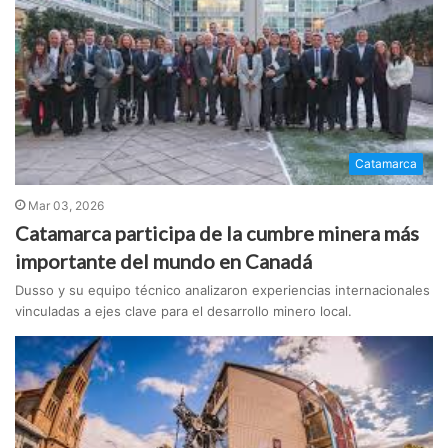
Catamarca
Mar 03, 2026
Catamarca participa de la cumbre minera más
importante del mundo en Canadá
Dusso y su equipo técnico analizaron experiencias internacionales
vinculadas a ejes clave para el desarrollo minero local.