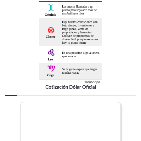
Horoscopo
Cotización Dólar Oficial