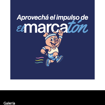
Galería