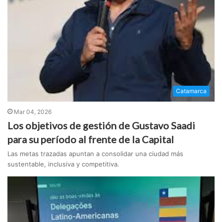
Catamarca
Mar 04, 2026
Los objetivos de gestión de Gustavo Saadi
para su período al frente de la Capital
Las metas trazadas apuntan a consolidar una ciudad más
sustentable, inclusiva y competitiva.