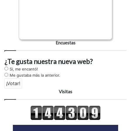
Encuestas
¿Te gusta nuestra nueva web?
Si, me encantó!
Me gustaba más la anterior.
Visitas