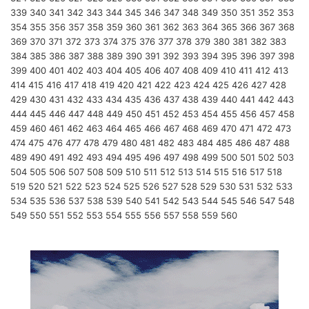
339
340
341
342
343
344
345
346
347
348
349
350
351
352
353
354
355
356
357
358
359
360
361
362
363
364
365
366
367
368
369
370
371
372
373
374
375
376
377
378
379
380
381
382
383
384
385
386
387
388
389
390
391
392
393
394
395
396
397
398
399
400
401
402
403
404
405
406
407
408
409
410
411
412
413
414
415
416
417
418
419
420
421
422
423
424
425
426
427
428
429
430
431
432
433
434
435
436
437
438
439
440
441
442
443
444
445
446
447
448
449
450
451
452
453
454
455
456
457
458
459
460
461
462
463
464
465
466
467
468
469
470
471
472
473
474
475
476
477
478
479
480
481
482
483
484
485
486
487
488
489
490
491
492
493
494
495
496
497
498
499
500
501
502
503
504
505
506
507
508
509
510
511
512
513
514
515
516
517
518
519
520
521
522
523
524
525
526
527
528
529
530
531
532
533
534
535
536
537
538
539
540
541
542
543
544
545
546
547
548
549
550
551
552
553
554
555
556
557
558
559
560