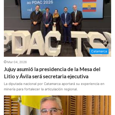
Catamarca
Mar 04, 2026
Jujuy asumió la presidencia de la Mesa del
Litio y Ávila será secretaria ejecutiva
La diputada nacional por Catamarca aportará su experiencia en
minería para fortalecer la articulación regional.