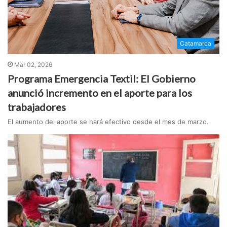
Catamarca
Mar 02, 2026
Programa Emergencia Textil: El Gobierno
anunció incremento en el aporte para los
trabajadores
El aumento del aporte se hará efectivo desde el mes de marzo.