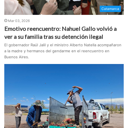
Catamarca
Mar 03, 2026
Emotivo reencuentro: Nahuel Gallo volvió a
ver a su familia tras su detención ilegal
El gobernador Raúl Jalil y el ministro Alberto Natella acompañaron
a la madre y hermanos del gendarme en el reencuentro en
Buenos Aires.