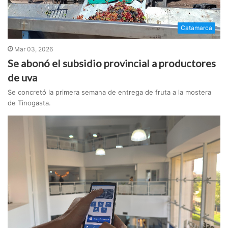
Catamarca
Mar 03, 2026
Se abonó el subsidio provincial a productores
de uva
Se concretó la primera semana de entrega de fruta a la mostera
de Tinogasta.