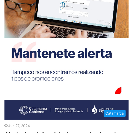
Catamarca
Jun 27, 2024