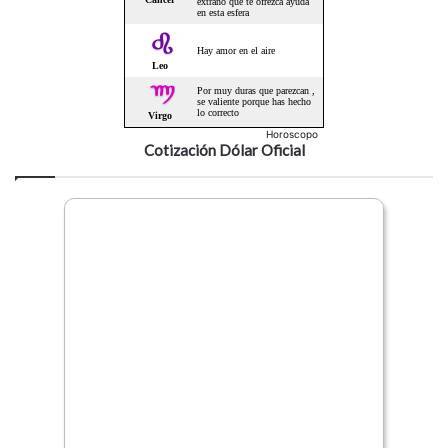
Horoscopo
Cotización Dólar Oficial