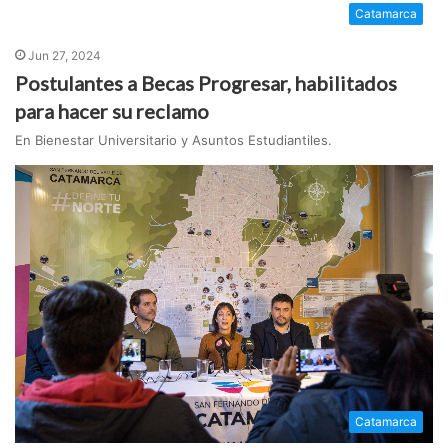
Catamarca
Jun 27, 2024
Postulantes a Becas Progresar, habilitados
para hacer su reclamo
En Bienestar Universitario y Asuntos Estudiantiles.
Catamarca