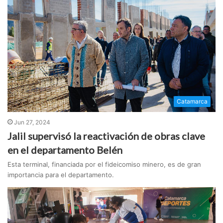
Catamarca
Jun 27, 2024
Jalil supervisó la reactivación de obras clave
en el departamento Belén
Esta terminal, financiada por el fideicomiso minero, es de gran
importancia para el departamento.