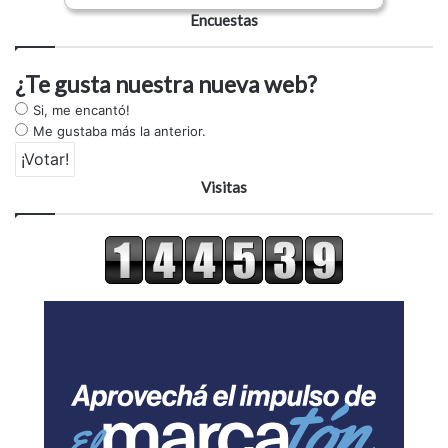
Encuestas
¿Te gusta nuestra nueva web?
Si, me encantó!
Me gustaba más la anterior.
Visitas