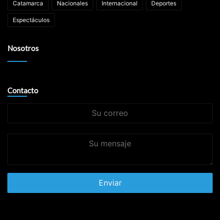
Catamarca
Nacionales
Internacional
Deportes
Espectáculos
Nosotros
Contacto
Su
correo
Su
mensaje