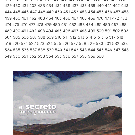
429
430
431
432
433
434
435
436
437
438
439
440
441
442
443
444
445
446
447
448
449
450
451
452
453
454
455
456
457
458
459
460
461
462
463
464
465
466
467
468
469
470
471
472
473
474
475
476
477
478
479
480
481
482
483
484
485
486
487
488
489
490
491
492
493
494
495
496
497
498
499
500
501
502
503
504
505
506
507
508
509
510
511
512
513
514
515
516
517
518
519
520
521
522
523
524
525
526
527
528
529
530
531
532
533
534
535
536
537
538
539
540
541
542
543
544
545
546
547
548
549
550
551
552
553
554
555
556
557
558
559
560