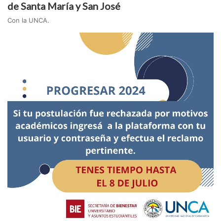
de Santa María y San José
Con la UNCA.