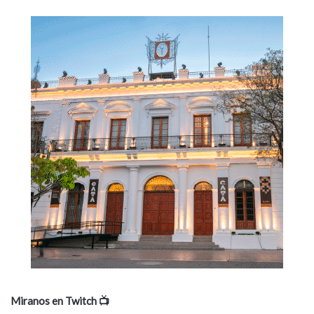
Miranos en Twitch 📺