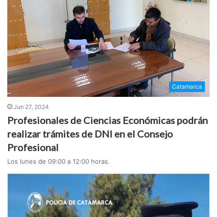
Catamarca
Jun 27, 2024
Profesionales de Ciencias Económicas podrán
realizar trámites de DNI en el Consejo
Profesional
Los lunes de 09:00 a 12:00 horas.