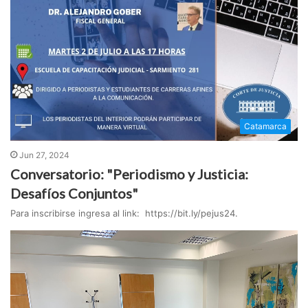
Catamarca
Jun 27, 2024
Conversatorio: "Periodismo y Justicia:
Desafíos Conjuntos"
Para inscribirse ingresa al link: https://bit.ly/pejus24.