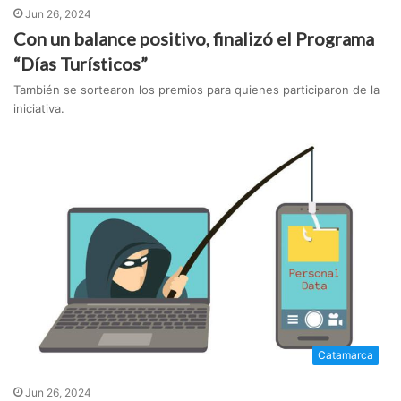
Jun 26, 2024
Con un balance positivo, finalizó el Programa
“Días Turísticos”
También se sortearon los premios para quienes participaron de la
iniciativa.
Catamarca
Jun 26, 2024