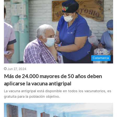
Catamarca
Jun 27, 2024
Más de 24.000 mayores de 50 años deben
aplicarse la vacuna antigripal
La vacuna antigripal está disponible en todos los vacunatorios, es
gratuita para la población objetivo.