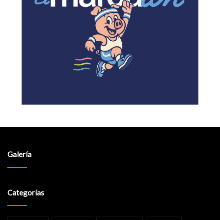
Galería
Categorías