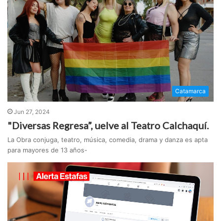
Catamarca
Jun 27, 2024
"Diversas Regresa”, uelve al Teatro Calchaquí.
La Obra conjuga, teatro, música, comedia, drama y danza es apta
para mayores de 13 años-