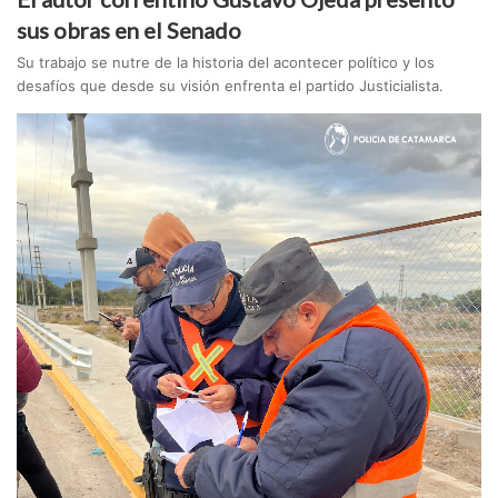
sus obras en el Senado
Su trabajo se nutre de la historia del acontecer político y los
desafíos que desde su visión enfrenta el partido Justicialista.