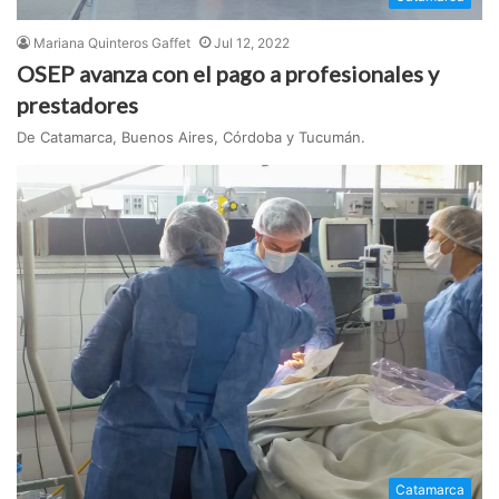
Mariana Quinteros Gaffet
Jul 12, 2022
OSEP avanza con el pago a profesionales y
prestadores
De Catamarca, Buenos Aires, Córdoba y Tucumán.
Catamarca