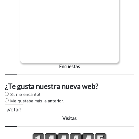
Encuestas
¿Te gusta nuestra nueva web?
Si, me encantó!
Me gustaba más la anterior.
Visitas