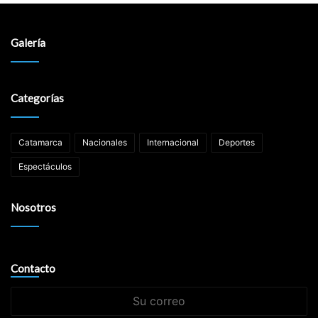
Galería
Categorías
Catamarca
Nacionales
Internacional
Deportes
Espectáculos
Nosotros
Contacto
Su
correo