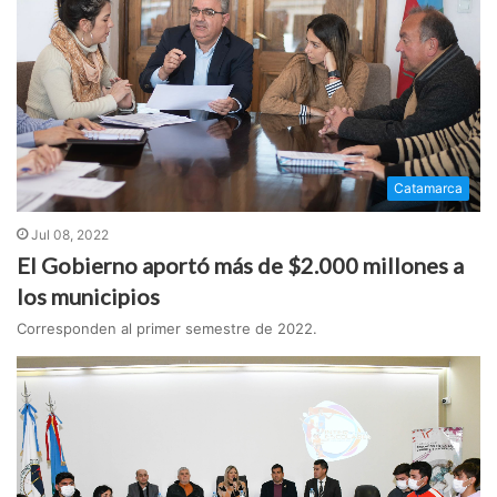
Catamarca
Jul 08, 2022
El Gobierno aportó más de $2.000 millones a
los municipios
Corresponden al primer semestre de 2022.