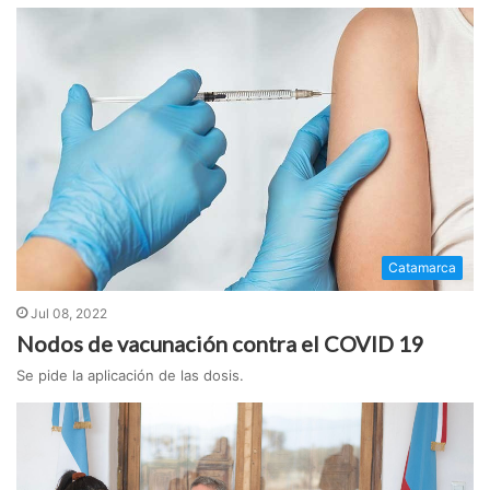
Catamarca
Jul 08, 2022
Nodos de vacunación contra el COVID 19
Se pide la aplicación de las dosis.