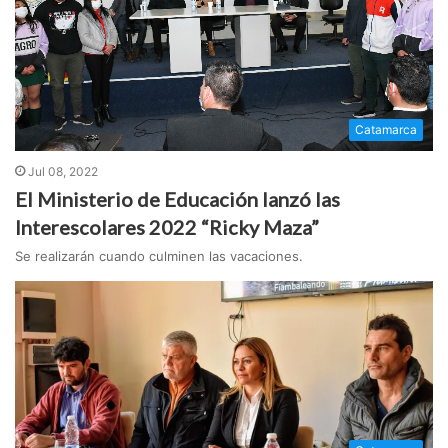
Catamarca
Jul 08, 2022
El Ministerio de Educación lanzó las
Interescolares 2022 “Ricky Maza”
Se realizarán cuando culminen las vacaciones.