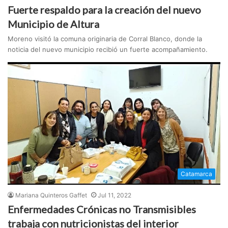
Fuerte respaldo para la creación del nuevo
Municipio de Altura
Moreno visitó la comuna originaria de Corral Blanco, donde la
noticia del nuevo municipio recibió un fuerte acompañamiento.
Catamarca
Mariana Quinteros Gaffet
Jul 11, 2022
Enfermedades Crónicas no Transmisibles
trabaja con nutricionistas del interior