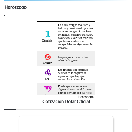
Horóscopo
Horoscopo
Cotización Dólar Oficial