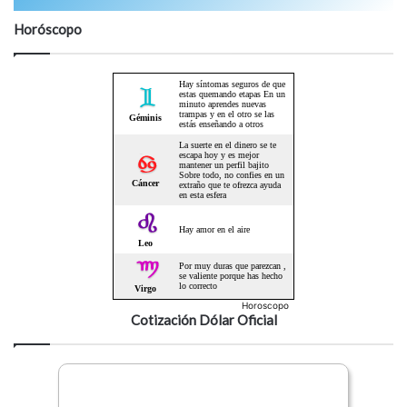
Horóscopo
Horoscopo
Cotización Dólar Oficial