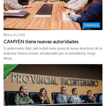
Catamarca
May 05, 2025
CAMYEN tiene nuevas autoridades
El gobernador Raúl Jalil recibió este lunes al nuevo directorio de la
empresa minera estatal, encabezado por su presidente, Hugo
Moya.