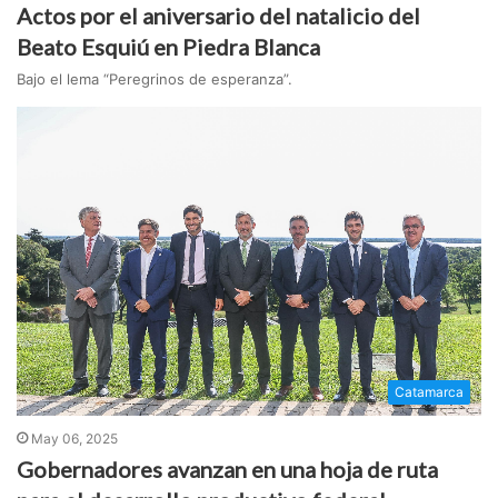
Actos por el aniversario del natalicio del
Beato Esquiú en Piedra Blanca
Bajo el lema “Peregrinos de esperanza”.
Catamarca
May 06, 2025
Gobernadores avanzan en una hoja de ruta