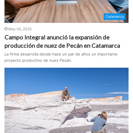
Catamarca
May 05, 2025
Campo Integral anunció la expansión de
producción de nuez de Pecán en Catamarca
La firma desarrolla desde hace un par de años un importante
proyecto productivo de nuez Pecán.