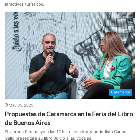
atractivos turísticos.
Catamarca
May 05, 2025
Propuestas de Catamarca en la Feria del Libro
de Buenos Aires
El viernes 9 de mayo a las 17 hs, el escritor y periodista Carlos
Gallo presentará su libro Juicio a las Vocales.