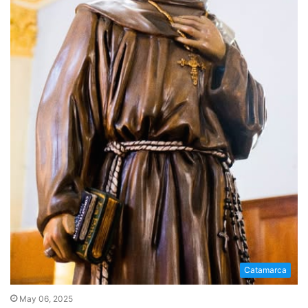
Catamarca
May 06, 2025