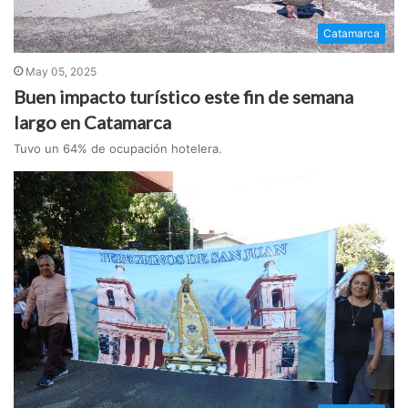
Catamarca
May 05, 2025
Buen impacto turístico este fin de semana
largo en Catamarca
Tuvo un 64% de ocupación hotelera.