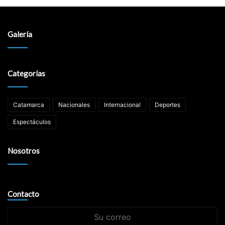
Galería
Categorías
Catamarca
Nacionales
Internacional
Deportes
Espectáculos
Nosotros
Contacto
Su
correo