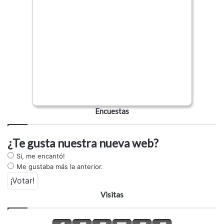
Encuestas
¿Te gusta nuestra nueva web?
Si, me encantó!
Me gustaba más la anterior.
Visitas