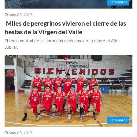
Catamarca
May 05, 2025
Miles de peregrinos vivieron el cierre de las
fiestas de la Virgen del Valle
El tema central de las jornadas marianas versó sobre el Año
Jubilar.
Catamarca
May 05, 2025