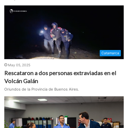
Catamarca
May 05, 2025
Rescataron a dos personas extraviadas en el
Volcán Galán
Oriundos de la Provincia de Buenos Aires.