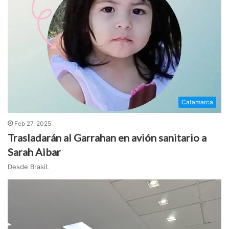
Catamarca
Feb 27, 2025
Trasladarán al Garrahan en avión sanitario a
Sarah Aibar
Desde Brasil.