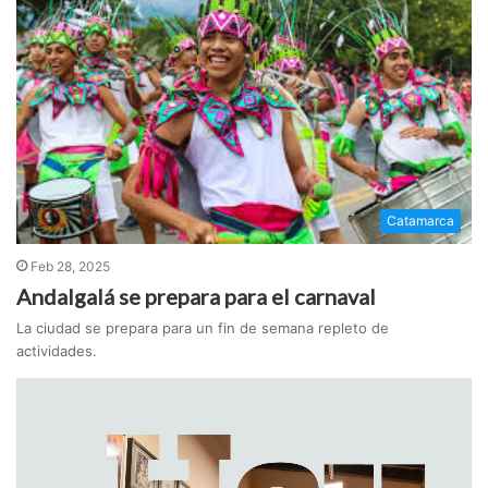
Catamarca
Feb 28, 2025
Andalgalá se prepara para el carnaval
La ciudad se prepara para un fin de semana repleto de
actividades.