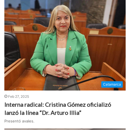
Catamarca
Feb 27, 2025
Interna radical: Cristina Gómez oficializó
lanzó la línea “Dr. Arturo Illia”
Presentó avales.