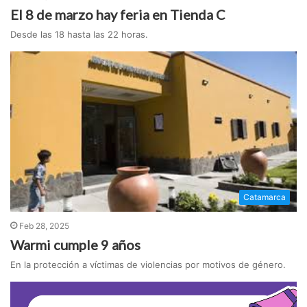
El 8 de marzo hay feria en Tienda C
Desde las 18 hasta las 22 horas.
Catamarca
Feb 28, 2025
Warmi cumple 9 años
En la protección a víctimas de violencias por motivos de género.