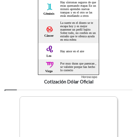
Horoscopo
Cotización Dólar Oficial