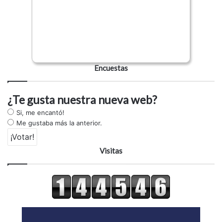
Encuestas
¿Te gusta nuestra nueva web?
Si, me encantó!
Me gustaba más la anterior.
Visitas