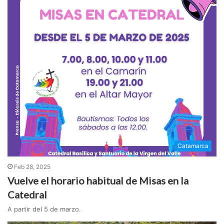
Catamarca
Feb 28, 2025
Vuelve el horario habitual de Misas en la
Catedral
A partir del 5 de marzo.