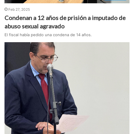
Feb 27, 2025
Condenan a 12 años de prisión a imputado de
abuso sexual agravado
El fiscal había pedido una condena de 14 años.