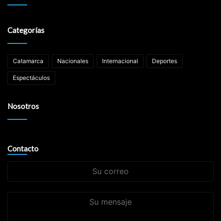
Categorías
Catamarca
Nacionales
Internacional
Deportes
Espectáculos
Nosotros
Contacto
Su
correo
Su
mensaje