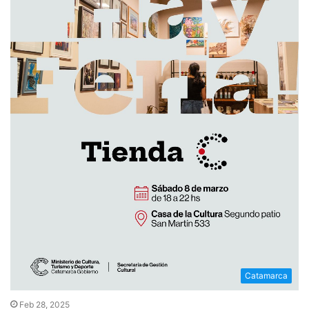
Catamarca
Feb 28, 2025