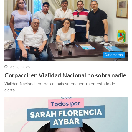
Catamarca
Feb 28, 2025
Corpacci: en Vialidad Nacional no sobra nadie
Vialidad Nacional en todo el país se encuentra en estado de
alerta.