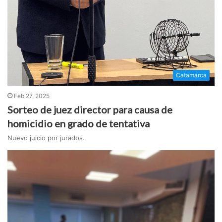
Catamarca
Feb 27, 2025
Sorteo de juez director para causa de
homicidio en grado de tentativa
Nuevo juicio por jurados.