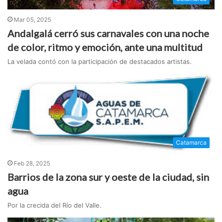
Mar 05, 2025
Andalgalá cerró sus carnavales con una noche
de color, ritmo y emoción, ante una multitud
La velada contó con la participación de destacados artistas.
Catamarca
Feb 28, 2025
Barrios de la zona sur y oeste de la ciudad, sin
agua
Por la crecida del Río del Valle.