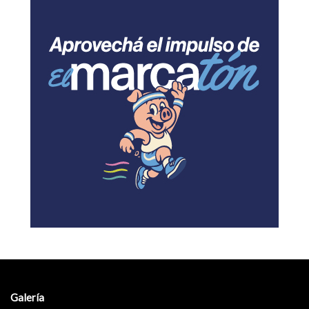
Galería