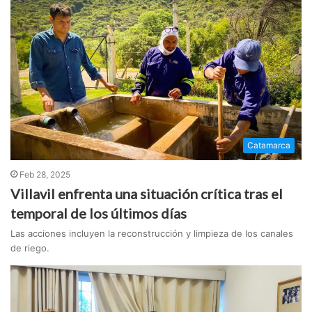
Catamarca
Feb 28, 2025
Villavil enfrenta una situación crítica tras el
temporal de los últimos días
Las acciones incluyen la reconstrucción y limpieza de los canales
de riego.