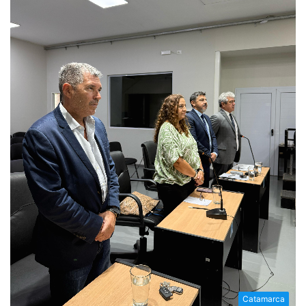
Catamarca