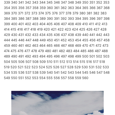
339
340
341
342
343
344
345
346
347
348
349
350
351
352
353
354
355
356
357
358
359
360
361
362
363
364
365
366
367
368
369
370
371
372
373
374
375
376
377
378
379
380
381
382
383
384
385
386
387
388
389
390
391
392
393
394
395
396
397
398
399
400
401
402
403
404
405
406
407
408
409
410
411
412
413
414
415
416
417
418
419
420
421
422
423
424
425
426
427
428
429
430
431
432
433
434
435
436
437
438
439
440
441
442
443
444
445
446
447
448
449
450
451
452
453
454
455
456
457
458
459
460
461
462
463
464
465
466
467
468
469
470
471
472
473
474
475
476
477
478
479
480
481
482
483
484
485
486
487
488
489
490
491
492
493
494
495
496
497
498
499
500
501
502
503
504
505
506
507
508
509
510
511
512
513
514
515
516
517
518
519
520
521
522
523
524
525
526
527
528
529
530
531
532
533
534
535
536
537
538
539
540
541
542
543
544
545
546
547
548
549
550
551
552
553
554
555
556
557
558
559
560