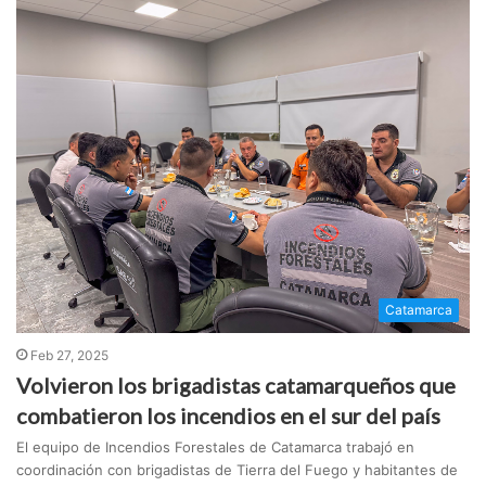
Catamarca
Feb 27, 2025
Volvieron los brigadistas catamarqueños que
combatieron los incendios en el sur del país
El equipo de Incendios Forestales de Catamarca trabajó en
coordinación con brigadistas de Tierra del Fuego y habitantes de