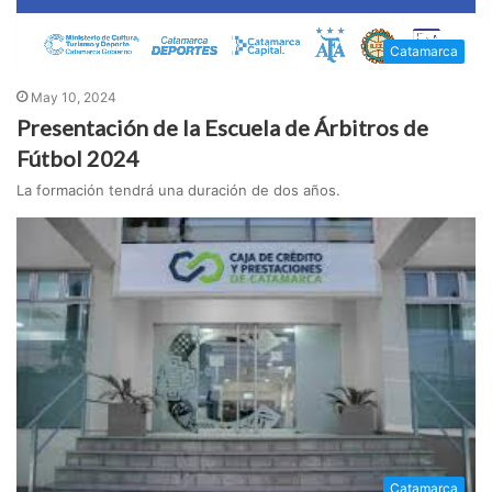
Catamarca
May 10, 2024
Presentación de la Escuela de Árbitros de
Fútbol 2024
La formación tendrá una duración de dos años.
Catamarca