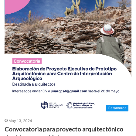
Catamarca
May 13, 2024
Convocatoria para proyecto arquitectónico