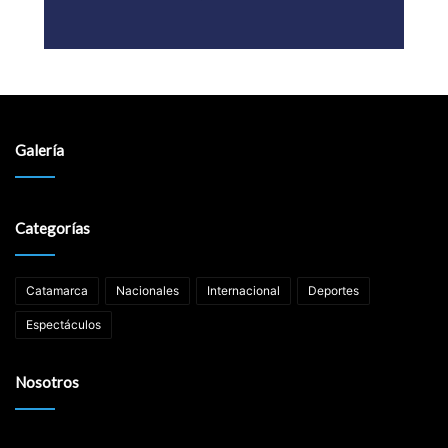
Galería
Categorías
Catamarca
Nacionales
Internacional
Deportes
Espectáculos
Nosotros