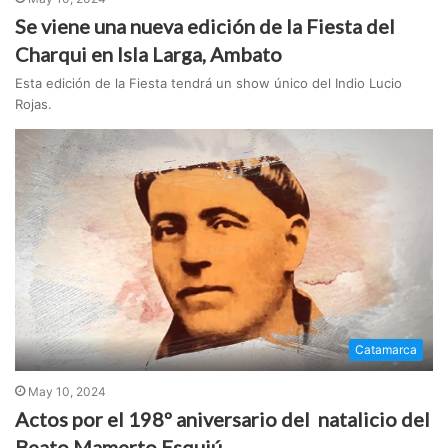
Se viene una nueva edición de la Fiesta del
Charqui en Isla Larga, Ambato
Esta edición de la Fiesta tendrá un show único del Indio Lucio
Rojas.
Catamarca
May 10, 2024
Actos por el 198º aniversario del natalicio del
Beato Mamerto Esquiú