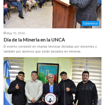
Catamarca
May 10, 2024
Día de la Minería en la UNCA
El evento consistió en charlas técnicas dictadas por docentes y
también por alumnos que están becados en mineras.