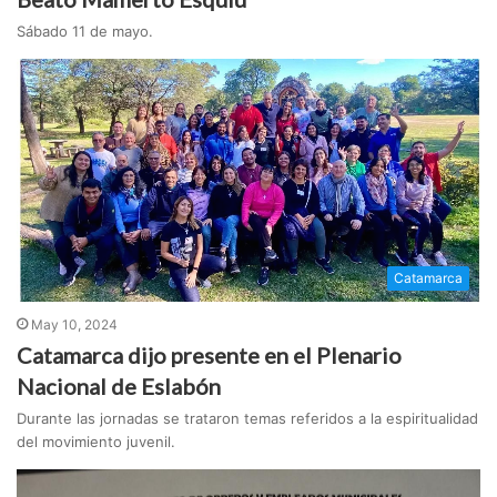
Sábado 11 de mayo.
Catamarca
May 10, 2024
Catamarca dijo presente en el Plenario
Nacional de Eslabón
Durante las jornadas se trataron temas referidos a la espiritualidad
del movimiento juvenil.