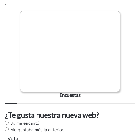
Encuestas
¿Te gusta nuestra nueva web?
Si, me encantó!
Me gustaba más la anterior.