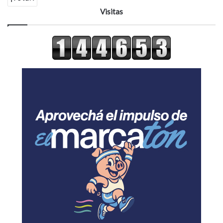
Visitas