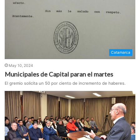
Catamarca
May 10, 2024
Municipales de Capital paran el martes
El gremio solicita un 50 por ciento de incremento de haberes.