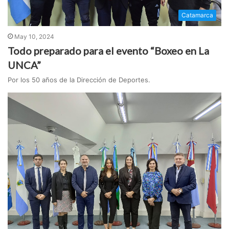
Catamarca
May 10, 2024
Todo preparado para el evento “Boxeo en La
UNCA”
Por los 50 años de la Dirección de Deportes.