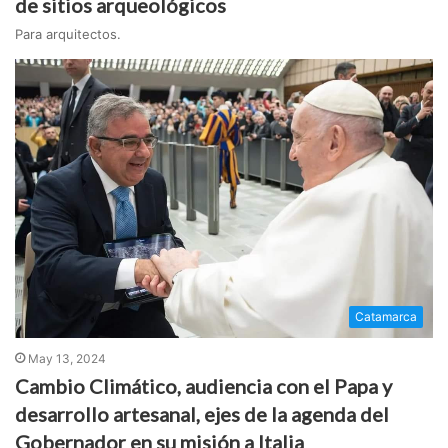
de sitios arqueológicos
Para arquitectos.
Catamarca
May 13, 2024
Cambio Climático, audiencia con el Papa y
desarrollo artesanal, ejes de la agenda del
Gobernador en su misión a Italia