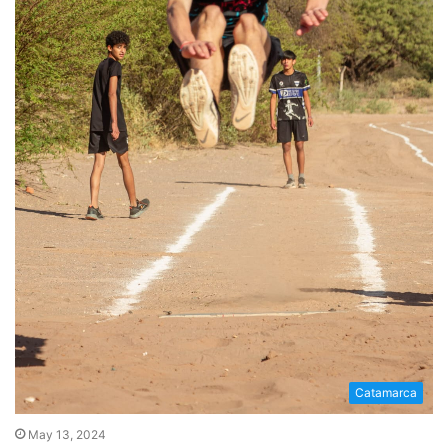
Catamarca
May 13, 2024