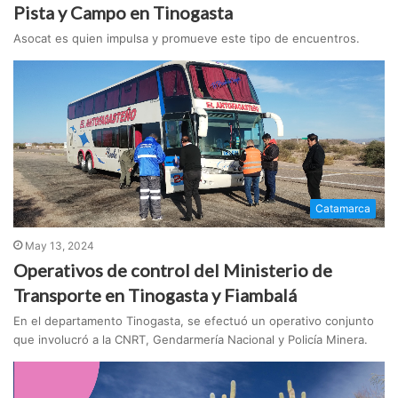
Pista y Campo en Tinogasta
Asocat es quien impulsa y promueve este tipo de encuentros.
Catamarca
May 13, 2024
Operativos de control del Ministerio de
Transporte en Tinogasta y Fiambalá
En el departamento Tinogasta, se efectuó un operativo conjunto
que involucró a la CNRT, Gendarmería Nacional y Policía Minera.