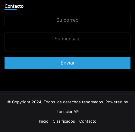
Contacto
Su
correo
Su
mensaje
© Copyright 2024, Todos los derechos reservados. Powered by
LocucionAR
Inicio
Clasificados
Contacto