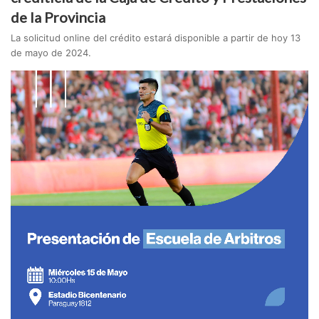
de la Provincia
La solicitud online del crédito estará disponible a partir de hoy 13
de mayo de 2024.