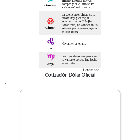
Horoscopo
Cotización Dólar Oficial