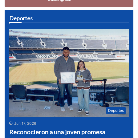
Deportes
Deportes
Jun 17, 2026
Reconocieron a una joven promesa