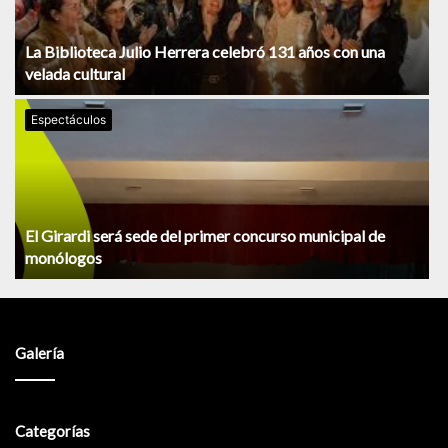
La Biblioteca Julio Herrera celebró 131 años con una
velada cultural
Espectáculos
El Girardi será sede del primer concurso municipal de
monólogos
Galería
Categorías