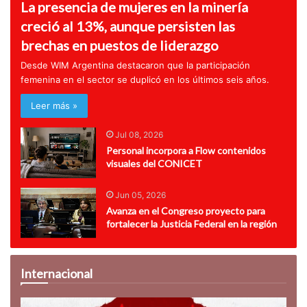
La presencia de mujeres en la minería
creció al 13%, aunque persisten las
brechas en puestos de liderazgo
Desde WIM Argentina destacaron que la participación
femenina en el sector se duplicó en los últimos seis años.
Leer más »
Jul 08, 2026
Personal incorpora a Flow contenidos
visuales del CONICET
Jun 05, 2026
Avanza en el Congreso proyecto para
fortalecer la Justicia Federal en la región
Internacional