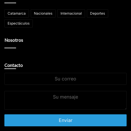
Catamarca
Nacionales
Internacional
Deportes
Espectáculos
Nosotros
Contacto
Su
correo
Su
mensaje