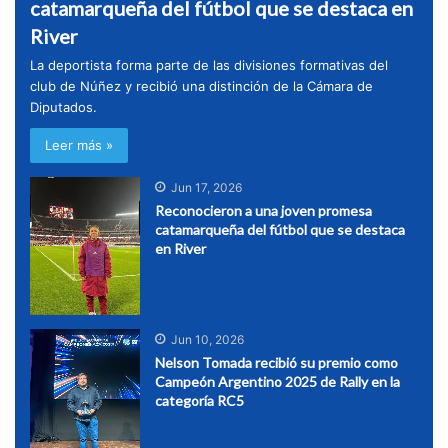
catamarqueña del fútbol que se destaca en
River
La deportista forma parte de las divisiones formativas del
club de Núñez y recibió una distinción de la Cámara de
Diputados.
Leer más »
Jun 17, 2026
Reconocieron a una joven promesa
catamarqueña del fútbol que se destaca
en River
Jun 10, 2026
Nelson Tomada recibió su premio como
Campeón Argentino 2025 de Rally en la
categoría RC5