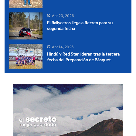
Abr 23, 2026
El Rallyceros llega a Recreo para su
segunda fecha
Abr 14, 2026
Hindú y Red Star lideran tras la tercera
fecha del Preparación de Básquet