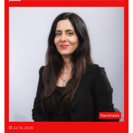
Nacionales
Jul 16, 2026