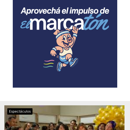
Espectáculos