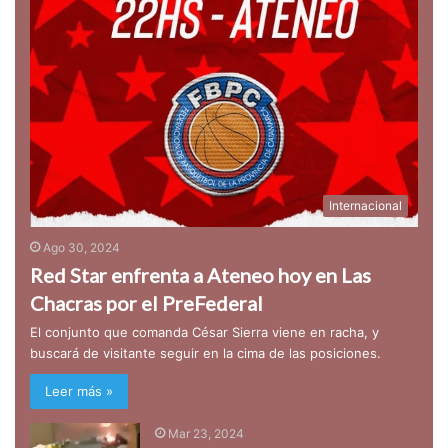
Internacional
Ago 30, 2024
Red Star enfrenta a Ateneo hoy en Las
Chacras por el PreFederal
El conjunto que comanda César Sierra viene en racha, y
buscará de visitante seguir en la cima de las posiciones.
Leer más »
Mar 23, 2024