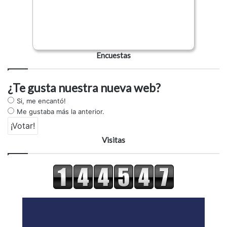
Encuestas
¿Te gusta nuestra nueva web?
Si, me encantó!
Me gustaba más la anterior.
Visitas