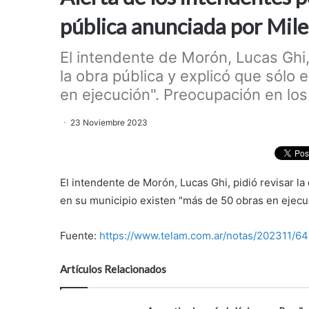
pública anunciada por Mile
El intendente de Morón, Lucas Ghi,
la obra pública y explicó que sólo
en ejecución". Preocupación en los j
23 Noviembre 2023
El intendente de Morón, Lucas Ghi, pidió revisar la
en su municipio existen "más de 50 obras en ejecu
Fuente:
https://www.telam.com.ar/notas/202311/64
Artículos Relacionados