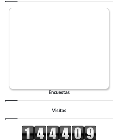
Encuestas
Visitas