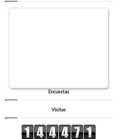
Encuestas
Visitas