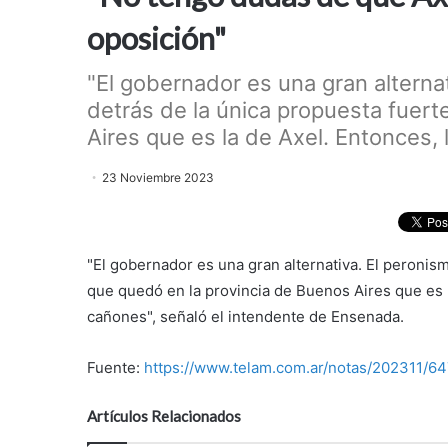
oposición"
"El gobernador es una gran alternat
detrás de la única propuesta fuert
Aires que es la de Axel. Entonces, l
23 Noviembre 2023
"El gobernador es una gran alternativa. El peronism
que quedó en la provincia de Buenos Aires que es l
cañones", señaló el intendente de Ensenada.
Fuente:
https://www.telam.com.ar/notas/202311/64
Artículos Relacionados