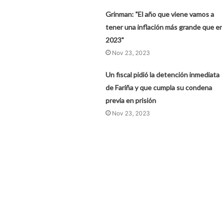
Grinman: "El año que viene vamos a
tener una inflación más grande que e
2023"
Nov 23, 2023
Un fiscal pidió la detención inmediata
de Fariña y que cumpla su condena
previa en prisión
Nov 23, 2023