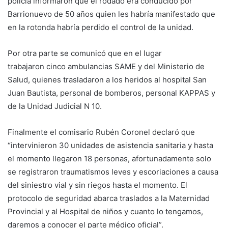
policía informaron que el rodado era conducido por
Barrionuevo de 50 años quien les habría manifestado que
en la rotonda habría perdido el control de la unidad.
Por otra parte se comunicó que en el lugar
trabajaron cinco ambulancias SAME y del Ministerio de
Salud, quienes trasladaron a los heridos al hospital San
Juan Bautista, personal de bomberos, personal KAPPAS y
de la Unidad Judicial N 10.
Finalmente el comisario Rubén Coronel declaró que
“intervinieron 30 unidades de asistencia sanitaria y hasta
el momento llegaron 18 personas, afortunadamente solo
se registraron traumatismos leves y escoriaciones a causa
del siniestro vial y sin riegos hasta el momento. El
protocolo de seguridad abarca traslados a la Maternidad
Provincial y al Hospital de niños y cuanto lo tengamos,
daremos a conocer el parte médico oficial”.