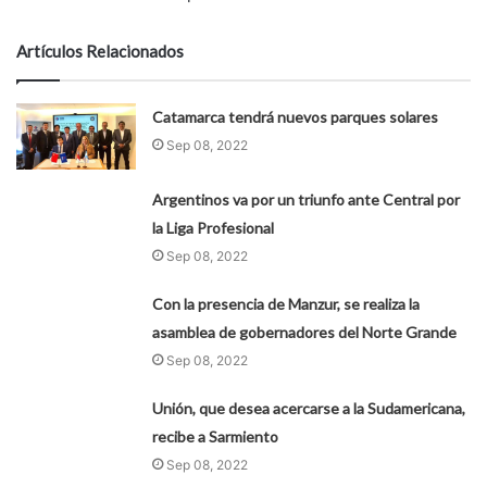
Artículos Relacionados
Catamarca tendrá nuevos parques solares
Sep 08, 2022
Argentinos va por un triunfo ante Central por
la Liga Profesional
Sep 08, 2022
Con la presencia de Manzur, se realiza la
asamblea de gobernadores del Norte Grande
Sep 08, 2022
Unión, que desea acercarse a la Sudamericana,
recibe a Sarmiento
Sep 08, 2022