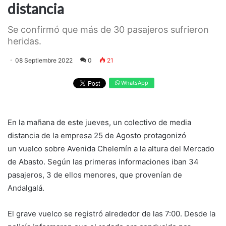
distancia
Se confirmó que más de 30 pasajeros sufrieron
heridas.
08 Septiembre 2022
0
21
WhatsApp
En la mañana de este jueves, un colectivo de media
distancia de la empresa 25 de Agosto protagonizó
un vuelco
sobre Avenida Chelemín a la altura del Mercado
de Abasto. Según las primeras informaciones iban 34
pasajeros, 3 de ellos menores, que provenían de
Andalgalá.
El grave vuelco se registró alrededor de las 7:00. Desde la