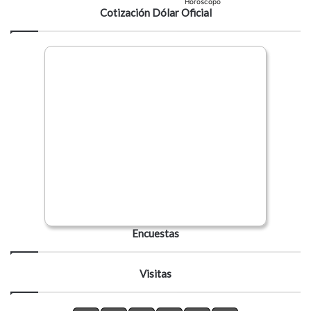
Horoscopo
Cotización Dólar Oficial
Encuestas
Visitas