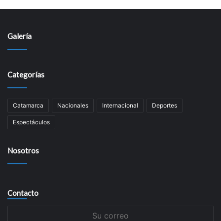
Galería
Categorías
Catamarca
Nacionales
Internacional
Deportes
Espectáculos
Nosotros
Contacto
Su
correo