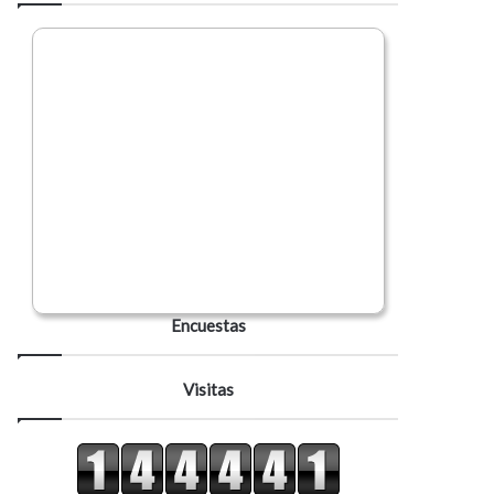
Encuestas
Visitas