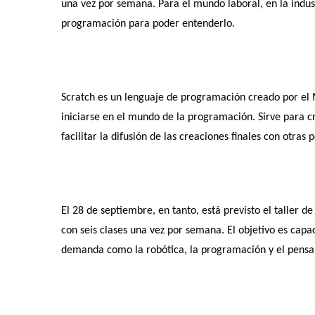
una vez por semana. Para el mundo laboral, en la indust
programación para poder entenderlo.
Scratch es un lenguaje de programación creado por el
iniciarse en el mundo de la programación. Sirve para c
facilitar la difusión de las creaciones finales con otras
El 28 de septiembre, en tanto, está previsto el taller de
con seis clases una vez por semana. El objetivo es capa
demanda como la robótica, la programación y el pens