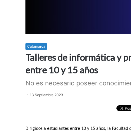
Catamarca
Talleres de informática y 
entre 10 y 15 años
No es necesario poseer conocimien
13 Septiembre 2023
Dirigidos a estudiantes entre 10 y 15 años, la Facultad