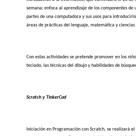
semana; enfoca al aprendizaje de los componentes de u
partes de una computadora y sus usos para introducirl
áreas de prácticas del lenguaje, matemática y ciencia
Con estas actividades se pretende promover en los niños,
teclado, las técnicas del dibujo y habilidades de búsque
Scratch y TinkerCad
Iniciación en Programación con Scratch, se realizará el