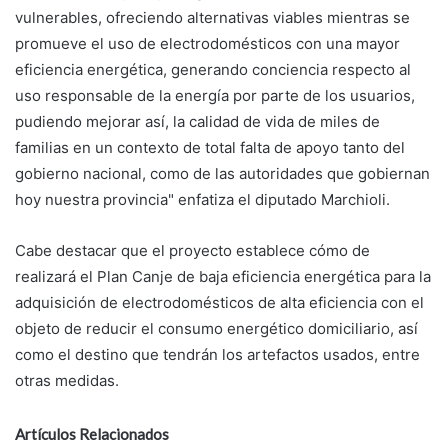
vulnerables, ofreciendo alternativas viables mientras se
promueve el uso de electrodomésticos con una mayor
eficiencia energética, generando conciencia respecto al
uso responsable de la energía por parte de los usuarios,
pudiendo mejorar así, la calidad de vida de miles de
familias en un contexto de total falta de apoyo tanto del
gobierno nacional, como de las autoridades que gobiernan
hoy nuestra provincia" enfatiza el diputado Marchioli.
Cabe destacar que el proyecto establece cómo de
realizará el Plan Canje de baja eficiencia energética para la
adquisición de electrodomésticos de alta eficiencia con el
objeto de reducir el consumo energético domiciliario, así
como el destino que tendrán los artefactos usados, entre
otras medidas.
Artículos Relacionados