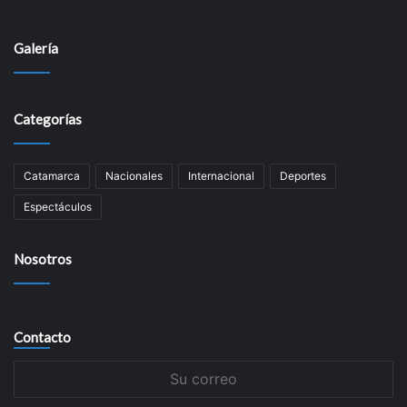
Galería
Categorías
Catamarca
Nacionales
Internacional
Deportes
Espectáculos
Nosotros
Contacto
Su
correo