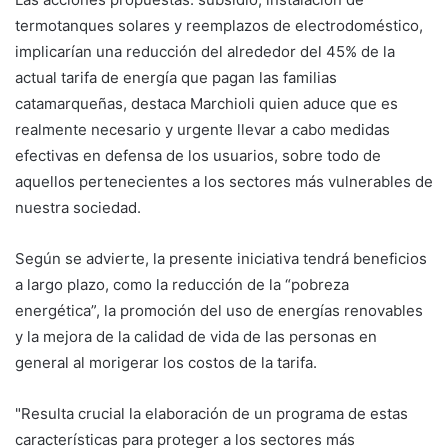
termotanques solares y reemplazos de electrodoméstico,
implicarían una reducción del alrededor del 45% de la
actual tarifa de energía que pagan las familias
catamarqueñas, destaca Marchioli quien aduce que es
realmente necesario y urgente llevar a cabo medidas
efectivas en defensa de los usuarios, sobre todo de
aquellos pertenecientes a los sectores más vulnerables de
nuestra sociedad.
Según se advierte, la presente iniciativa tendrá beneficios
a largo plazo, como la reducción de la “pobreza
energética”, la promoción del uso de energías renovables
y la mejora de la calidad de vida de las personas en
general al morigerar los costos de la tarifa.
"Resulta crucial la elaboración de un programa de estas
características para proteger a los sectores más