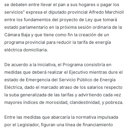
se debaten entre llevar el pan a sus hogares o pagar los
servicios" expresa el diputado provincial Alfredo Marchioli
entre los fundamentos del proyecto de Ley que tomará
estado parlamentario en la próxima sesión ordinaria de la
Cámara Baja y que tiene como fin la creación de un
programa provincial para reducir la tarifa de energía
eléctrica domiciliaria.
De acuerdo a la iniciativa, el Programa consistiría en
medidas que deberá realizar el Ejecutivo mientras dure el
estado de Emergencia del Servicio Público de Energía
Eléctrica, dado el marcado atraso de los salarios respecto
la suba generalizada de las tarifas y advirtiendo cada vez
mayores índices de morosidad, clandestinidad, y pobreza.
Entre las medidas que abarcaría la normativa impulsada
por el Legislador, figuran una línea de financiamiento