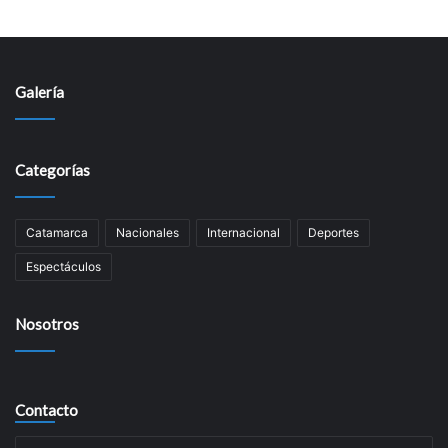
Galería
Categorías
Catamarca
Nacionales
Internacional
Deportes
Espectáculos
Nosotros
Contacto
Su