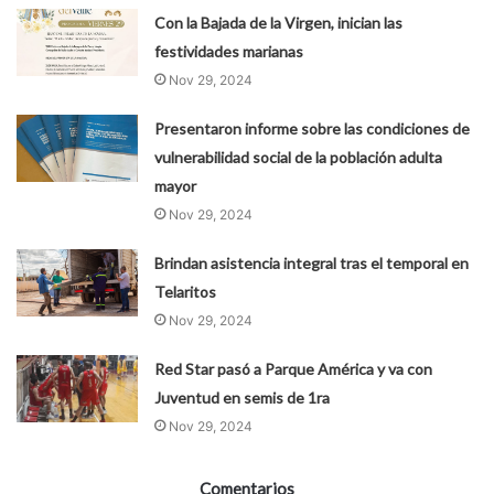
Con la Bajada de la Virgen, inician las
festividades marianas
Nov 29, 2024
Presentaron informe sobre las condiciones de
vulnerabilidad social de la población adulta
mayor
Nov 29, 2024
Brindan asistencia integral tras el temporal en
Telaritos
Nov 29, 2024
Red Star pasó a Parque América y va con
Juventud en semis de 1ra
Nov 29, 2024
Comentarios