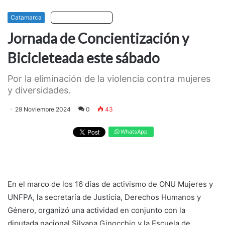
Catamarca
Escuchar artículo
Jornada de Concientización y
Bicicleteada este sábado
Por la eliminación de la violencia contra mujeres
y diversidades.
29 Noviembre 2024
0
43
WhatsApp
En el marco de los 16 días de activismo de ONU Mujeres y
UNFPA, la secretaría de Justicia, Derechos Humanos y
Género, organizó una actividad en conjunto con la
diputada nacional Silvana Ginocchio y la Escuela de