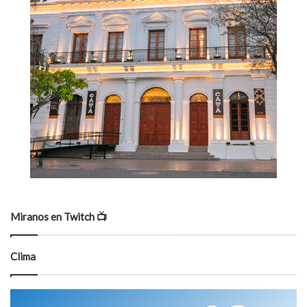
Miranos en Twitch 📺
Clima