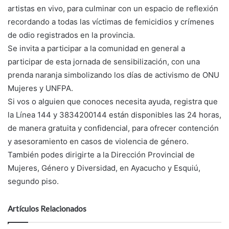
artistas en vivo, para culminar con un espacio de reflexión
recordando a todas las víctimas de femicidios y crímenes
de odio registrados en la provincia.
Se invita a participar a la comunidad en general a
participar de esta jornada de sensibilización, con una
prenda naranja simbolizando los días de activismo de ONU
Mujeres y UNFPA.
Si vos o alguien que conoces necesita ayuda, registra que
la Línea 144 y 3834200144 están disponibles las 24 horas,
de manera gratuita y confidencial, para ofrecer contención
y asesoramiento en casos de violencia de género.
También podes dirigirte a la Dirección Provincial de
Mujeres, Género y Diversidad, en Ayacucho y Esquiú,
segundo piso.
Artículos Relacionados