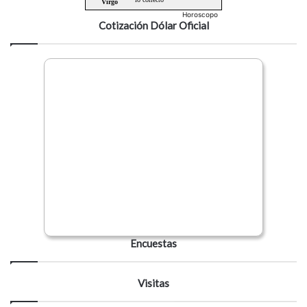
Horoscopo
Cotización Dólar Oficial
Encuestas
Visitas