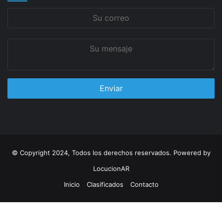
Su
correo
Su
mensaje
© Copyright 2024, Todos los derechos reservados. Powered by
LocucionAR
Inicio
Clasificados
Contacto