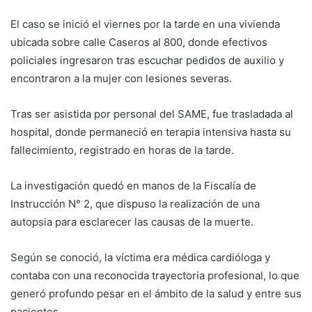
El caso se inició el viernes por la tarde en una vivienda
ubicada sobre calle Caseros al 800, donde efectivos
policiales ingresaron tras escuchar pedidos de auxilio y
encontraron a la mujer con lesiones severas.
Tras ser asistida por personal del SAME, fue trasladada al
hospital, donde permaneció en terapia intensiva hasta su
fallecimiento, registrado en horas de la tarde.
La investigación quedó en manos de la Fiscalía de
Instrucción N° 2, que dispuso la realización de una
autopsia para esclarecer las causas de la muerte.
Según se conoció, la víctima era médica cardióloga y
contaba con una reconocida trayectoria profesional, lo que
generó profundo pesar en el ámbito de la salud y entre sus
pacientes.