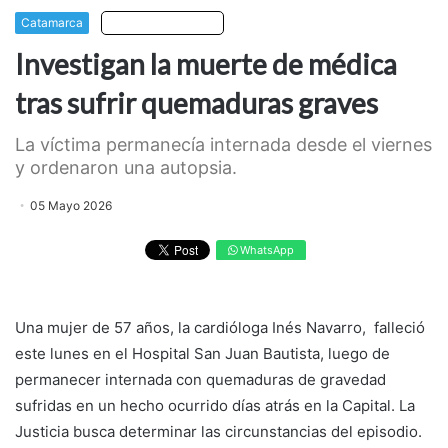
Catamarca
Escuchar artículo
Investigan la muerte de médica
tras sufrir quemaduras graves
La víctima permanecía internada desde el viernes
y ordenaron una autopsia.
05 Mayo 2026
WhatsApp
Una mujer de 57 años, la cardióloga Inés Navarro, falleció
este lunes en el Hospital San Juan Bautista, luego de
permanecer internada con quemaduras de gravedad
sufridas en un hecho ocurrido días atrás en la Capital. La
Justicia busca determinar las circunstancias del episodio.