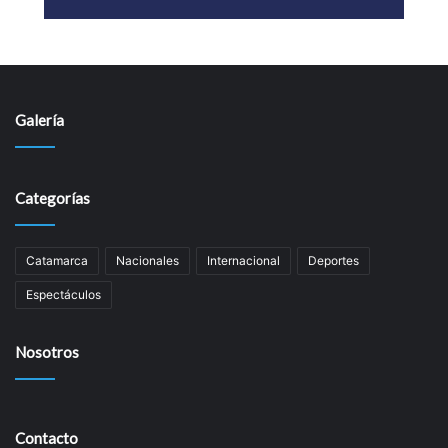
Galería
Categorías
Catamarca
Nacionales
Internacional
Deportes
Espectáculos
Nosotros
Contacto