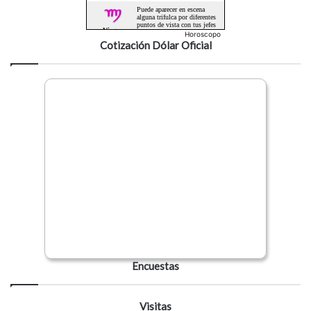
Horoscopo
Cotización Dólar Oficial
Encuestas
Visitas