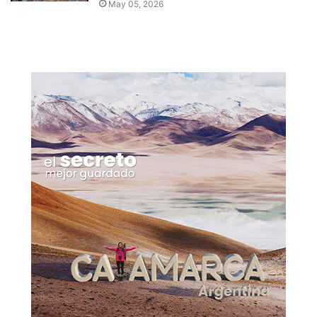
May 05, 2026