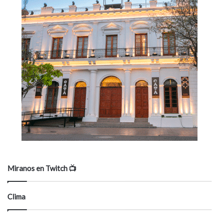
Miranos en Twitch 📺
Clima