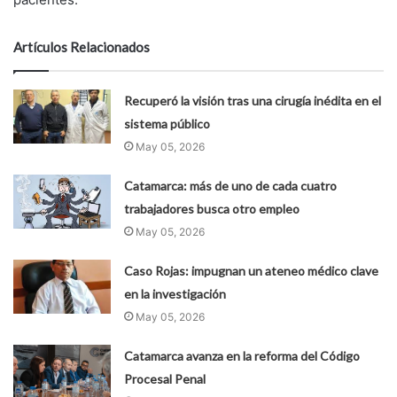
Artículos Relacionados
Recuperó la visión tras una cirugía inédita en el
sistema público
May 05, 2026
Catamarca: más de uno de cada cuatro
trabajadores busca otro empleo
May 05, 2026
Caso Rojas: impugnan un ateneo médico clave
en la investigación
May 05, 2026
Catamarca avanza en la reforma del Código
Procesal Penal