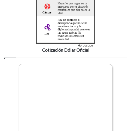
Horoscopo
Cotización Dólar Oficial