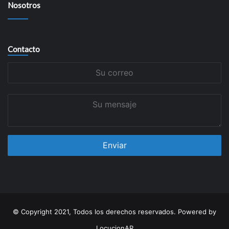
Nosotros
Contacto
Su
correo
Su
mensaje
© Copyright 2021, Todos los derechos reservados. Powered by
LocucionAR