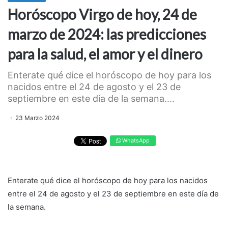
Horóscopo Virgo de hoy, 24 de
marzo de 2024: las predicciones
para la salud, el amor y el dinero
Enterate qué dice el horóscopo de hoy para los
nacidos entre el 24 de agosto y el 23 de
septiembre en este día de la semana....
23 Marzo 2024
WhatsApp
Enterate qué dice el horóscopo de hoy para los nacidos
entre el 24 de agosto y el 23 de septiembre en este día de
la semana.