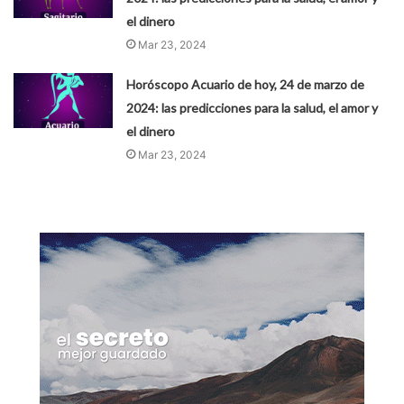
el dinero
Mar 23, 2024
Horóscopo Acuario de hoy, 24 de marzo de
2024: las predicciones para la salud, el amor y
el dinero
Mar 23, 2024