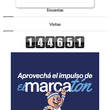
Encuestas
Visitas