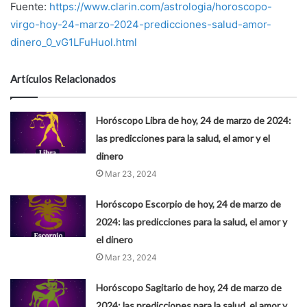
Fuente:
https://www.clarin.com/astrologia/horoscopo-
virgo-hoy-24-marzo-2024-predicciones-salud-amor-
dinero_0_vG1LFuHuol.html
Artículos Relacionados
Horóscopo Libra de hoy, 24 de marzo de 2024:
las predicciones para la salud, el amor y el
dinero
Mar 23, 2024
Horóscopo Escorpio de hoy, 24 de marzo de
2024: las predicciones para la salud, el amor y
el dinero
Mar 23, 2024
Horóscopo Sagitario de hoy, 24 de marzo de
2024: las predicciones para la salud, el amor y