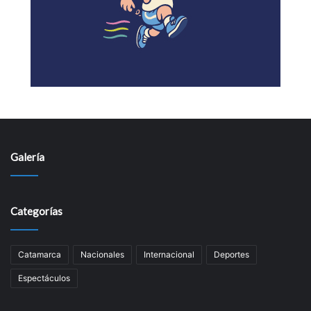
Galería
Categorías
Catamarca
Nacionales
Internacional
Deportes
Espectáculos