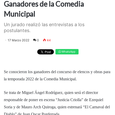
Ganadores de la Comedia
Municipal
Un jurado realizó las entrevistas a los
postulantes.
17 Marzo 2022
0
44
WhatsApp
Se conocieron los ganadores del concurso de elencos y obras para
la temporada 2022 de la Comedia Municipal.
Se trata de Miguel Ángel Rodríguez, quien será el director
responsable de poner en escena “Justicia Criolla” de Ezequiel
Soria y de Mauro Arch Quiroga, quien estrenará “El Carnaval del
Diablo” de Juan Oscar Ponferrada.