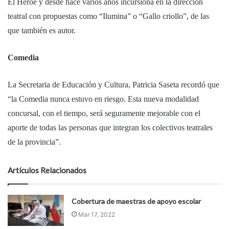
El Héroe y desde hace varios años incursiona en la dirección
teatral con propuestas como “Ilumina” o “Gallo criollo”, de las
que también es autor.
Comedia
La Secretaria de Educación y Cultura, Patricia Saseta recordó que
“la Comedia nunca estuvo en riesgo. Esta nueva modalidad
concursal, con el tiempo, será seguramente mejorable con el
aporte de todas las personas que integran los colectivos teatrales
de la provincia”.
Artículos Relacionados
Cobertura de maestras de apoyo escolar
Mar 17, 2022