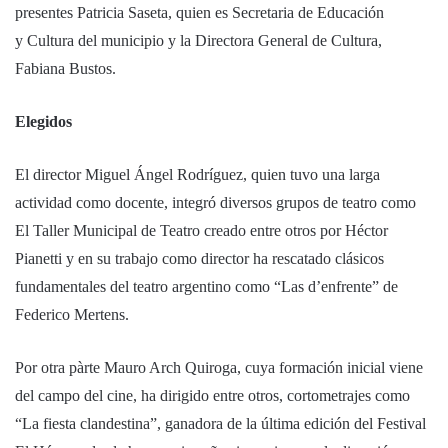
presentes Patricia Saseta, quien es Secretaria de Educación
y Cultura del municipio y la Directora General de Cultura,
Fabiana Bustos.
Elegidos
El director Miguel Ángel Rodríguez, quien tuvo una larga
actividad como docente, integró diversos grupos de teatro como
El Taller Municipal de Teatro creado entre otros por Héctor
Pianetti y en su trabajo como director ha rescatado clásicos
fundamentales del teatro argentino como “Las d’enfrente” de
Federico Mertens.
Por otra pàrte Mauro Arch Quiroga, cuya formación inicial viene
del campo del cine, ha dirigido entre otros, cortometrajes como
“La fiesta clandestina”, ganadora de la última edición del Festival