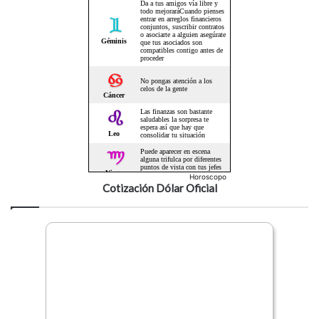
Horoscopo
Cotización Dólar Oficial