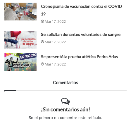
Cronograma de vacunación contra el COVID
19
Mar 17, 2022
Se solicitan donantes voluntarios de sangre
Mar 17, 2022
Se presentó la prueba atlética Pedro Arias
Mar 17, 2022
Comentarios
¡Sin comentarios aún!
Se el primero en comentar este artículo.