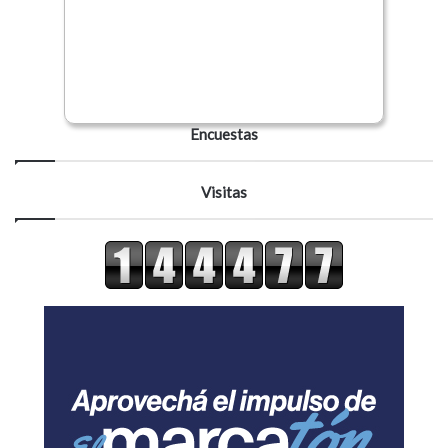
Encuestas
Visitas