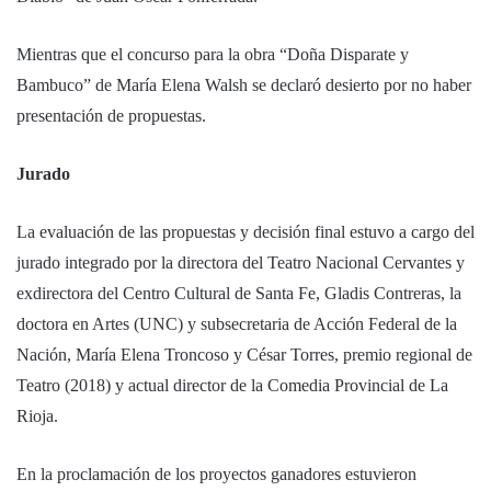
Mientras que el concurso para la obra “Doña Disparate y
Bambuco” de María Elena Walsh se declaró desierto por no haber
presentación de propuestas.
Jurado
La evaluación de las propuestas y decisión final estuvo a cargo del
jurado integrado por la directora del Teatro Nacional Cervantes y
exdirectora del Centro Cultural de Santa Fe, Gladis Contreras, la
doctora en Artes (UNC) y subsecretaria de Acción Federal de la
Nación, María Elena Troncoso y César Torres, premio regional de
Teatro (2018) y actual director de la Comedia Provincial de La
Rioja.
En la proclamación de los proyectos ganadores estuvieron