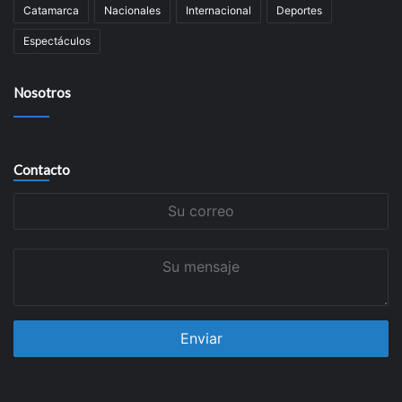
Catamarca
Nacionales
Internacional
Deportes
Espectáculos
Nosotros
Contacto
Su
correo
Su
mensaje