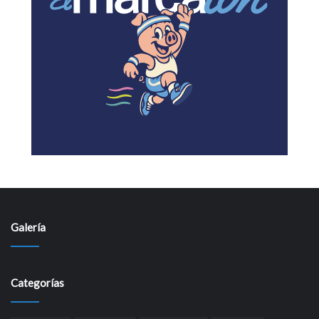
Galería
Categorías