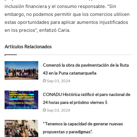
inclusión financiera y el consumo responsable. "Sin
embargo, no podemos permitir que los comercios utilicen
estas oportunidades para aplicar aumentos injustificados
en los precios", enfatizó Caria.
Artículos Relacionados
Comenzó la obra de pavimentación de la Ruta
43 en la Puna catamarqueña
Sep 03, 2024
CONADU Histórica ratificó el paro nacional de
24 horas para el próximo viernes 5
Sep 03, 2024
“Tenemos la capacidad de generar nuevas
propuestas y paradigmas”.