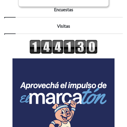
Encuestas
Visitas