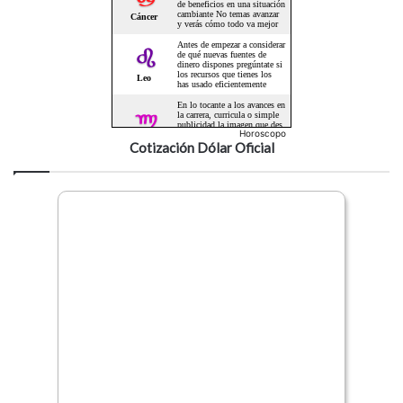
Horoscopo
Cotización Dólar Oficial