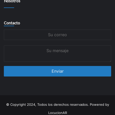
Nosotros
Contacto
Su
correo
Su
mensaje
© Copyright 2024, Todos los derechos reservados. Powered by
LocucionAR