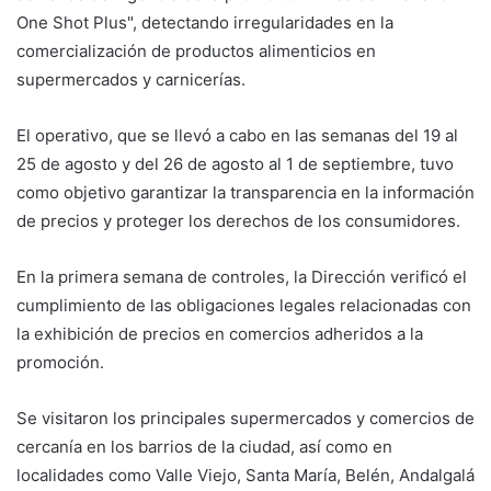
One Shot Plus", detectando irregularidades en la
comercialización de productos alimenticios en
supermercados y carnicerías.
El operativo, que se llevó a cabo en las semanas del 19 al
25 de agosto y del 26 de agosto al 1 de septiembre, tuvo
como objetivo garantizar la transparencia en la información
de precios y proteger los derechos de los consumidores.
En la primera semana de controles, la Dirección verificó el
cumplimiento de las obligaciones legales relacionadas con
la exhibición de precios en comercios adheridos a la
promoción.
Se visitaron los principales supermercados y comercios de
cercanía en los barrios de la ciudad, así como en
localidades como Valle Viejo, Santa María, Belén, Andalgalá