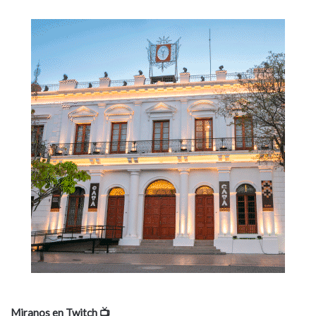
Miranos en Twitch 📺