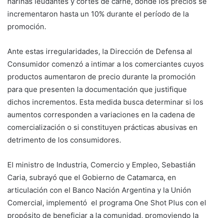
harinas leudantes y cortes de carne, donde los precios se
incrementaron hasta un 10% durante el período de la
promoción.
Ante estas irregularidades, la Dirección de Defensa al
Consumidor comenzó a intimar a los comerciantes cuyos
productos aumentaron de precio durante la promoción
para que presenten la documentación que justifique
dichos incrementos. Esta medida busca determinar si los
aumentos corresponden a variaciones en la cadena de
comercialización o si constituyen prácticas abusivas en
detrimento de los consumidores.
El ministro de Industria, Comercio y Empleo, Sebastián
Caria, subrayó que el Gobierno de Catamarca, en
articulación con el Banco Nación Argentina y la Unión
Comercial, implementó el programa One Shot Plus con el
propósito de beneficiar a la comunidad, promoviendo la