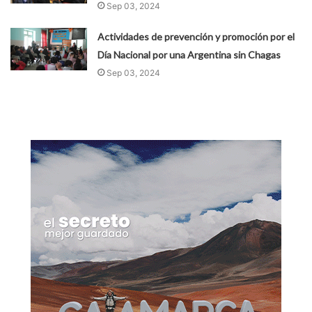
Sep 03, 2024
Actividades de prevención y promoción por el
Día Nacional por una Argentina sin Chagas
Sep 03, 2024