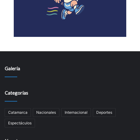
Galería
Categorías
Catamarca
Nacionales
Internacional
Deportes
Espectáculos