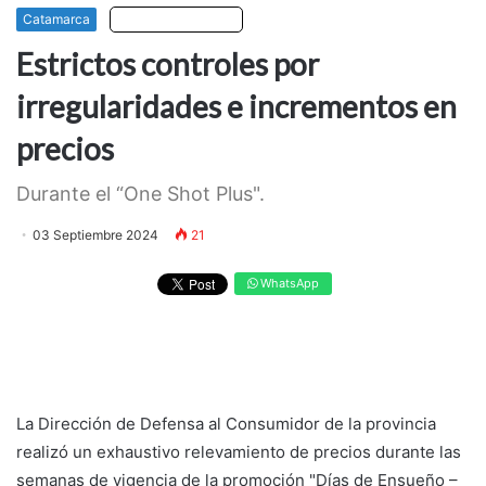
Catamarca
Escuchar artículo
Estrictos controles por
irregularidades e incrementos en
precios
Durante el “One Shot Plus".
03 Septiembre 2024
21
WhatsApp
La Dirección de Defensa al Consumidor de la provincia
realizó un exhaustivo relevamiento de precios durante las
semanas de vigencia de la promoción "Días de Ensueño –