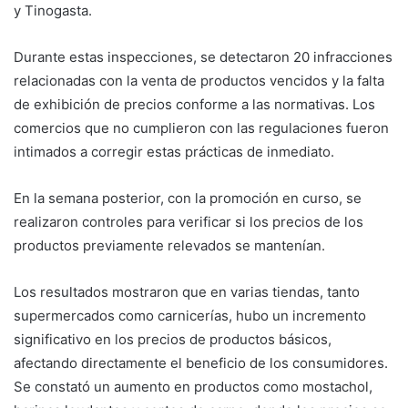
y Tinogasta.
Durante estas inspecciones, se detectaron 20 infracciones
relacionadas con la venta de productos vencidos y la falta
de exhibición de precios conforme a las normativas. Los
comercios que no cumplieron con las regulaciones fueron
intimados a corregir estas prácticas de inmediato.
En la semana posterior, con la promoción en curso, se
realizaron controles para verificar si los precios de los
productos previamente relevados se mantenían.
Los resultados mostraron que en varias tiendas, tanto
supermercados como carnicerías, hubo un incremento
significativo en los precios de productos básicos,
afectando directamente el beneficio de los consumidores.
Se constató un aumento en productos como mostachol,