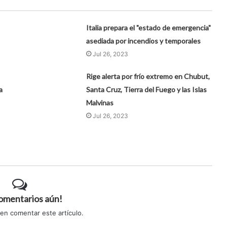
Italia prepara el "estado de emergencia"
asediada por incendios y temporales
Jul 26, 2023
Rige alerta por frío extremo en Chubut,
a
Santa Cruz, Tierra del Fuego y las Islas
Malvinas
Jul 26, 2023
comentarios aún!
 en comentar este artículo.