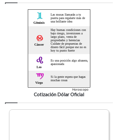
Horoscopo
Cotización Dólar Oficial