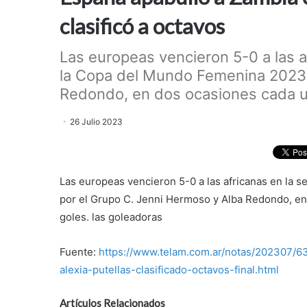
clasificó a octavos
Las europeas vencieron 5-0 a las 
la Copa del Mundo Femenina 2023 
Redondo, en dos ocasiones cada una
26 Julio 2023
Las europeas vencieron 5-0 a las africanas en la
por el Grupo C. Jenni Hermoso y Alba Redondo, en 
goles. las goleadoras
Fuente:
https://www.telam.com.ar/notas/202307/6
alexia-putellas-clasificado-octavos-final.html
Artículos Relacionados