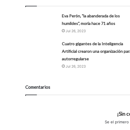
Eva Perón, "la abanderada de los
humildes", moría hace 71 años
Jul 26, 2023
Cuatro gigantes de la Inteligencia
Artificial crearon una organización par
autorregularse
Jul 26, 2023
Comentarios
¡Sin 
Se el primero