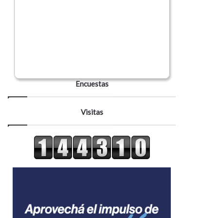
Encuestas
Visitas