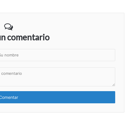
un comentario