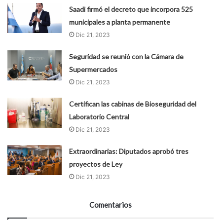
Saadi firmó el decreto que incorpora 525
municipales a planta permanente
Dic 21, 2023
Seguridad se reunió con la Cámara de
Supermercados
Dic 21, 2023
Certifican las cabinas de Bioseguridad del
Laboratorio Central
Dic 21, 2023
Extraordinarias: Diputados aprobó tres
proyectos de Ley
Dic 21, 2023
Comentarios