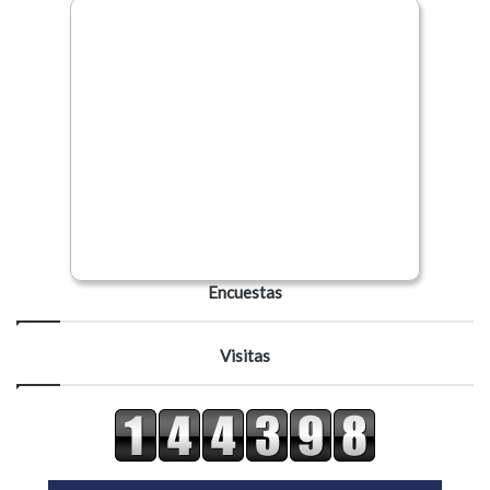
Encuestas
Visitas