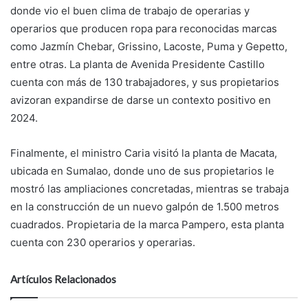
donde vio el buen clima de trabajo de operarias y
operarios que producen ropa para reconocidas marcas
como Jazmín Chebar, Grissino, Lacoste, Puma y Gepetto,
entre otras. La planta de Avenida Presidente Castillo
cuenta con más de 130 trabajadores, y sus propietarios
avizoran expandirse de darse un contexto positivo en
2024.
Finalmente, el ministro Caria visitó la planta de Macata,
ubicada en Sumalao, donde uno de sus propietarios le
mostró las ampliaciones concretadas, mientras se trabaja
en la construcción de un nuevo galpón de 1.500 metros
cuadrados. Propietaria de la marca Pampero, esta planta
cuenta con 230 operarios y operarias.
Artículos Relacionados