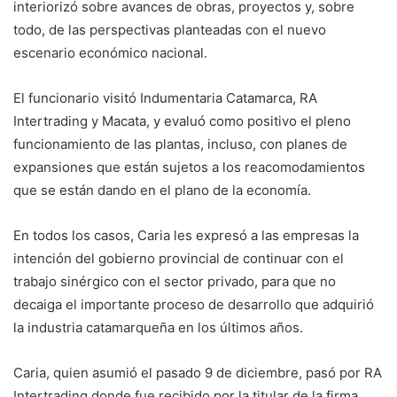
interiorizó sobre avances de obras, proyectos y, sobre
todo, de las perspectivas planteadas con el nuevo
escenario económico nacional.
El funcionario visitó Indumentaria Catamarca, RA
Intertrading y Macata, y evaluó como positivo el pleno
funcionamiento de las plantas, incluso, con planes de
expansiones que están sujetos a los reacomodamientos
que se están dando en el plano de la economía.
En todos los casos, Caria les expresó a las empresas la
intención del gobierno provincial de continuar con el
trabajo sinérgico con el sector privado, para que no
decaiga el importante proceso de desarrollo que adquirió
la industria catamarqueña en los últimos años.
Caria, quien asumió el pasado 9 de diciembre, pasó por RA
Intertrading donde fue recibido por la titular de la firma,