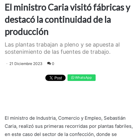
El ministro Caria visitó fábricas y
destacó la continuidad de la
producción
Las plantas trabajan a pleno y se apuesta al
sostenimiento de las fuentes de trabajo.
21 Diciembre 2023
0
WhatsApp
El ministro de Industria, Comercio y Empleo, Sebastián
Caria, realizó sus primeras recorridas por plantas fabriles,
en este caso del sector de la confección, donde se