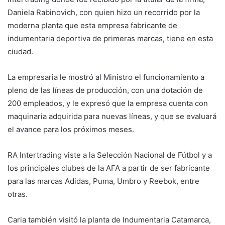
Daniela Rabinovich, con quien hizo un recorrido por la
moderna planta que esta empresa fabricante de
indumentaria deportiva de primeras marcas, tiene en esta
ciudad.
La empresaria le mostró al Ministro el funcionamiento a
pleno de las líneas de producción, con una dotación de
200 empleados, y le expresó que la empresa cuenta con
maquinaria adquirida para nuevas líneas, y que se evaluará
el avance para los próximos meses.
RA Intertrading viste a la Selección Nacional de Fútbol y a
los principales clubes de la AFA a partir de ser fabricante
para las marcas Adidas, Puma, Umbro y Reebok, entre
otras.
Caria también visitó la planta de Indumentaria Catamarca,