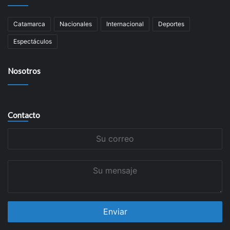
Catamarca
Nacionales
Internacional
Deportes
Espectáculos
Nosotros
Contacto
Su
correo
Su
mensaje