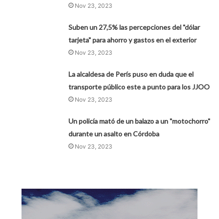
Nov 23, 2023
Suben un 27,5% las percepciones del "dólar
tarjeta" para ahorro y gastos en el exterior
Nov 23, 2023
La alcaldesa de Perís puso en duda que el
transporte público este a punto para los JJOO
Nov 23, 2023
Un policía mató de un balazo a un "motochorro"
durante un asalto en Córdoba
Nov 23, 2023