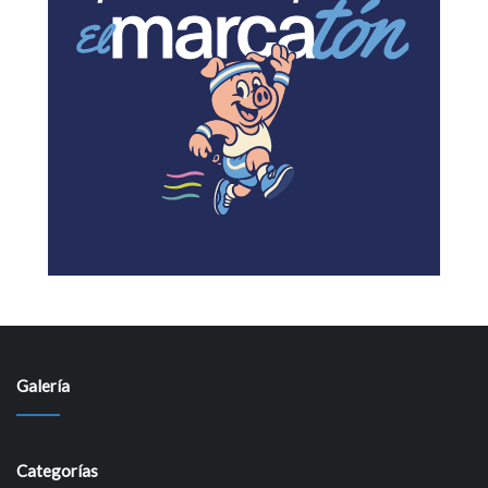
Galería
Categorías