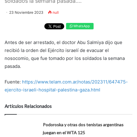
soldados la semana pasada....
23 Noviembre 2023
null
WhatsApp
Antes de ser arrestado, el doctor Abu Salmiya dijo que
recibió la orden del Ejército israelí de evacuar el
nosocomio, que fue tomado por los soldados la semana
pasada.
Fuente:
https://www.telam.com.ar/notas/202311/647475-
ejercito-israeli-hospital-palestina-gaza.html
Artículos Relacionados
Podoroska y otras dos tenistas argentinas
juegan en el WTA 125