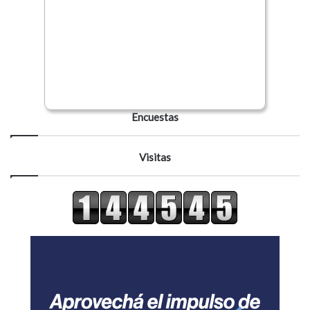
Encuestas
Visitas