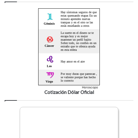
Horoscopo
Cotización Dólar Oficial