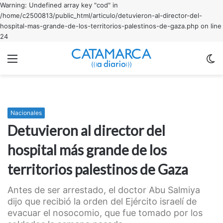
Warning: Undefined array key "cod" in
/home/c2500813/public_html/articulo/detuvieron-al-director-del-
hospital-mas-grande-de-los-territorios-palestinos-de-gaza.php on line
24
Menu
C
m
Nacionales
Detuvieron al director del
hospital más grande de los
territorios palestinos de Gaza
Antes de ser arrestado, el doctor Abu Salmiya
dijo que recibió la orden del Ejército israelí de
evacuar el nosocomio, que fue tomado por los