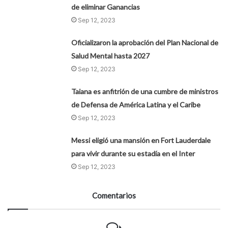
de eliminar Ganancias
Sep 12, 2023
Oficializaron la aprobación del Plan Nacional de
Salud Mental hasta 2027
Sep 12, 2023
Taiana es anfitrión de una cumbre de ministros
de Defensa de América Latina y el Caribe
Sep 12, 2023
Messi eligió una mansión en Fort Lauderdale
para vivir durante su estadía en el Inter
Sep 12, 2023
Comentarios