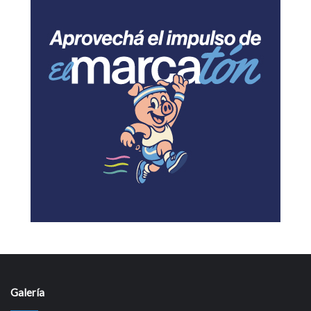
Galería