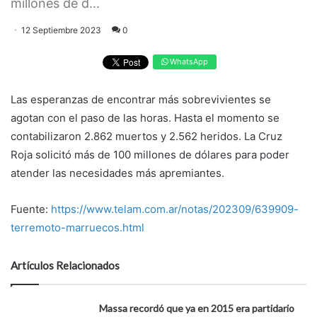
millones de d...
12 Septiembre 2023
0
WhatsApp
Las esperanzas de encontrar más sobrevivientes se
agotan con el paso de las horas. Hasta el momento se
contabilizaron 2.862 muertos y 2.562 heridos. La Cruz
Roja solicitó más de 100 millones de dólares para poder
atender las necesidades más apremiantes.
Fuente:
https://www.telam.com.ar/notas/202309/639909-
terremoto-marruecos.html
Artículos Relacionados
Massa recordó que ya en 2015 era partidario