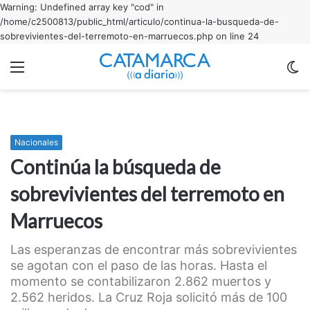
Warning: Undefined array key "cod" in
/home/c2500813/public_html/articulo/continua-la-busqueda-de-
sobrevivientes-del-terremoto-en-marruecos.php on line 24
Menu
C
m
Nacionales
Continúa la búsqueda de
sobrevivientes del terremoto en
Marruecos
Las esperanzas de encontrar más sobrevivientes
se agotan con el paso de las horas. Hasta el
momento se contabilizaron 2.862 muertos y
2.562 heridos. La Cruz Roja solicitó más de 100