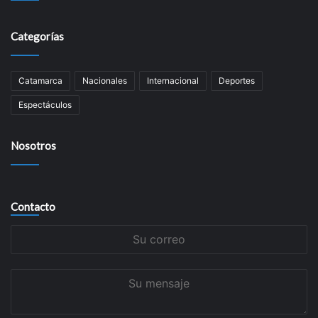
Categorías
Catamarca
Nacionales
Internacional
Deportes
Espectáculos
Nosotros
Contacto
Su
correo
Su
mensaje