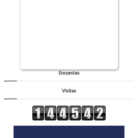
Encuestas
Visitas