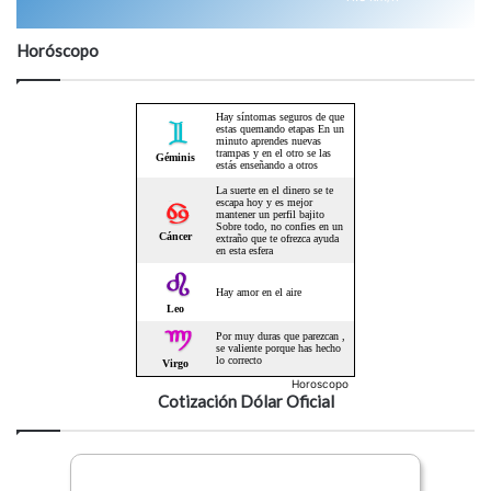
Horóscopo
Horoscopo
Cotización Dólar Oficial