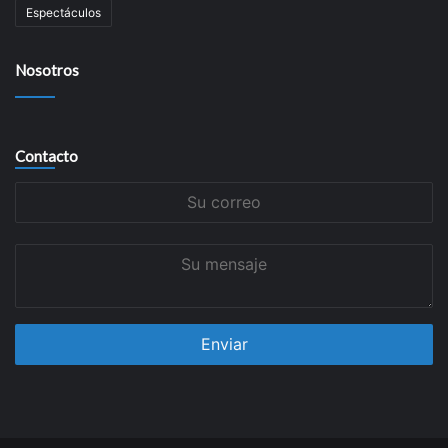
Espectáculos
Nosotros
Contacto
Su
correo
Su
mensaje