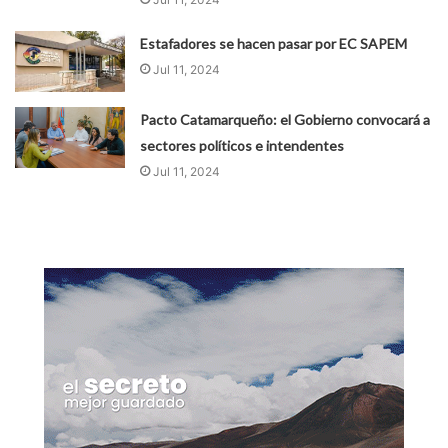
Estafadores se hacen pasar por EC SAPEM
Jul 11, 2024
Pacto Catamarqueño: el Gobierno convocará a
sectores políticos e intendentes
Jul 11, 2024