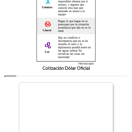
Horoscopo
Cotización Dólar Oficial