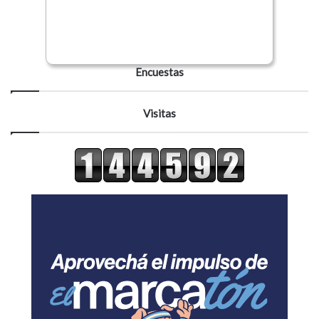
Encuestas
Visitas