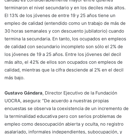
terminaron el nivel secundario y en los deciles más altos.
El 13% de los jóvenes de entre 19 y 25 años tiene un
empleo de calidad (entendido como un trabajo de más de
30 horas semanales y con descuento jubilatorio) cuando
termina la secundaria. En tanto, los ocupados en empleos
de calidad con secundario incompleto son sólo el 2% de
los jóvenes de 19 a 25 años. Entre los jóvenes del decil
más alto, el 42% de ellos son ocupados con empleos de
calidad, mientras que la cifra desciende al 2% en el decil
más bajo.
Gustavo Gándara
, Director Ejecutivo de la Fundación
UOCRA, asegura: “De acuerdo a nuestras propias
encuestas se observa la coexistencia de un incremento de
la terminalidad educativa pero con serios problemas de
empleo como desocupación abierta y oculta, no registro
asalariado, informales independientes, subocupación, y