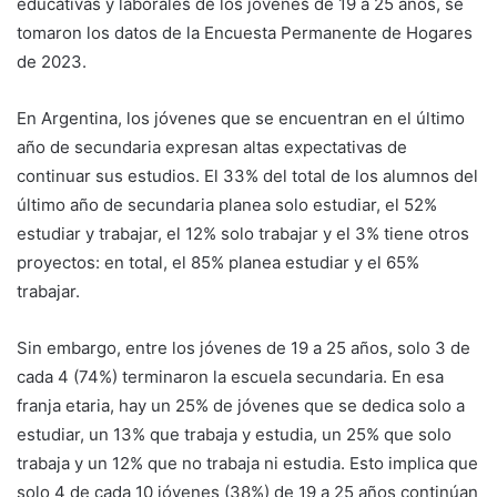
educativas y laborales de los jóvenes de 19 a 25 años, se
tomaron los datos de la Encuesta Permanente de Hogares
de 2023.
En Argentina, los jóvenes que se encuentran en el último
año de secundaria expresan altas expectativas de
continuar sus estudios. El 33% del total de los alumnos del
último año de secundaria planea solo estudiar, el 52%
estudiar y trabajar, el 12% solo trabajar y el 3% tiene otros
proyectos: en total, el 85% planea estudiar y el 65%
trabajar.
Sin embargo, entre los jóvenes de 19 a 25 años, solo 3 de
cada 4 (74%) terminaron la escuela secundaria. En esa
franja etaria, hay un 25% de jóvenes que se dedica solo a
estudiar, un 13% que trabaja y estudia, un 25% que solo
trabaja y un 12% que no trabaja ni estudia. Esto implica que
solo 4 de cada 10 jóvenes (38%) de 19 a 25 años continúan