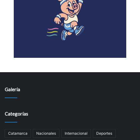
Galería
Categorías
Catamarca
Nacionales
Internacional
Deportes