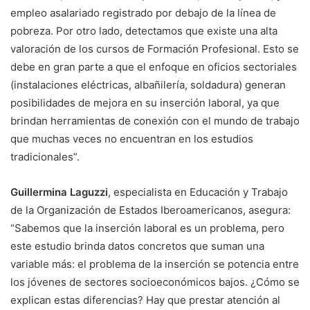
empleo asalariado registrado por debajo de la línea de
pobreza. Por otro lado, detectamos que existe una alta
valoración de los cursos de Formación Profesional. Esto se
debe en gran parte a que el enfoque en oficios sectoriales
(instalaciones eléctricas, albañilería, soldadura) generan
posibilidades de mejora en su inserción laboral, ya que
brindan herramientas de conexión con el mundo de trabajo
que muchas veces no encuentran en los estudios
tradicionales”.
Guillermina Laguzzi
,
especialista en Educación y Trabajo
de la Organización de Estados Iberoamericanos, asegura:
“Sabemos que la inserción laboral es un problema, pero
este estudio brinda datos concretos que suman una
variable más: el problema de la inserción se potencia entre
los jóvenes de sectores socioeconómicos bajos. ¿Cómo se
explican estas diferencias? Hay que prestar atención al