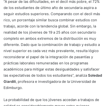
“A pesar de las dificultades, en el decil más pobre, el 72%
de los estudiantes de último año de secundaria aspira a
seguir estudios superiores. Comparando con el decil más
rico, un porcentaje similar busca combinar estudios con
trabajo, acorde con la tendencia global. Sin embargo, la
realidad de los jóvenes de 19 a 25 años con secundario
completo en ambos extremos de la distribución es muy
diferente. Dado que la combinación de trabajo y estudio a
nivel superior es cada vez más prevalente, resulta lógico
reconsiderar el papel de la integración de pasantías y
prácticas laborales remuneradas en los programas
académicos para mitigar estas desigualdades y satisfacer
las expectativas de todos los estudiantes”, analiza
Soledad
Giardili
, profesora e investigadora de la Universidad de
Edimburgo.
La probabilidad de que los jóvenes accedan a trabajos de
calidad es considerablemente mayor entre quienes